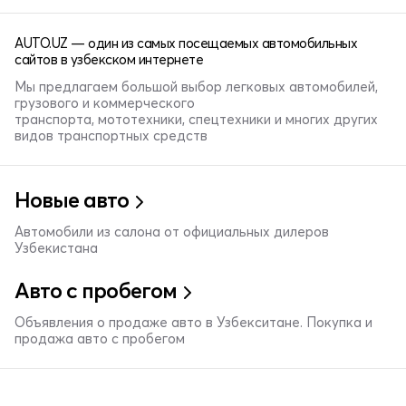
AUTO.UZ — один из самых посещаемых автомобильных
сайтов в узбекском интернете
Мы предлагаем большой выбор легковых автомобилей,
грузового и коммерческого
транспорта, мототехники, спецтехники и многих других
видов транспортных средств
Новые авто
Автомобили из салона от официальных дилеров
Узбекистана
Авто с пробегом
Объявления о продаже авто в Узбекситане. Покупка и
продажа авто с пробегом