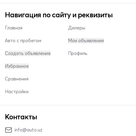
Навигация по сайту и реквизиты
Главная
Дилеры
Авто с пробегом
Мои объявления
Создать объявление
Профиль
Избранное
Сравнения
Настройки
Контакты
info@auto.uz