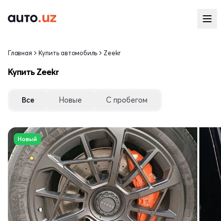
Главная
Купить автомобиль
Zeekr
Купить Zeekr
Все
Новые
С пробегом
Новый