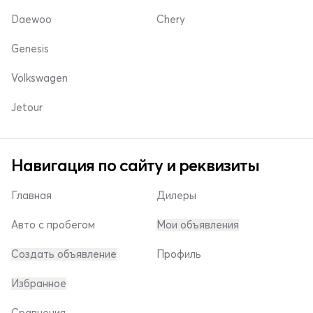
Daewoo
Chery
Genesis
Volkswagen
Jetour
Навигация по сайту и реквизиты
Главная
Дилеры
Авто с пробегом
Мои объявления
Создать объявление
Профиль
Избранное
Сравнения