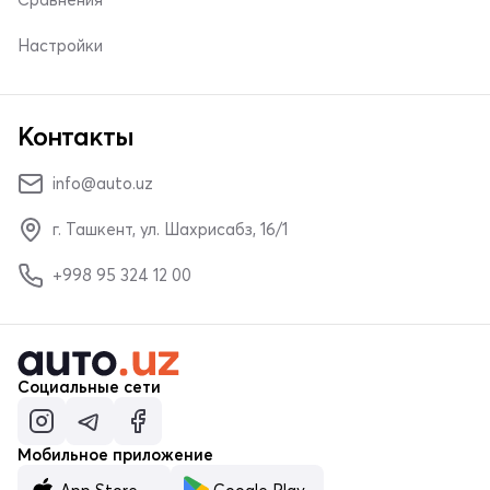
Настройки
Контакты
info@auto.uz
г. Ташкент, ул. Шахрисабз, 16/1
+998 95 324 12 00
Социальные сети
Мобильное приложение