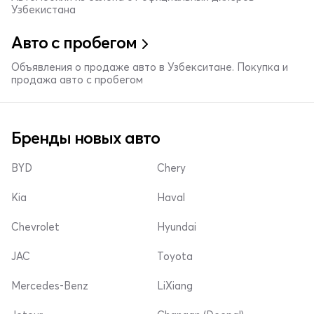
Узбекистана
Авто с пробегом
Объявления о продаже авто в Узбекситане. Покупка и
продажа авто с пробегом
Бренды новых авто
BYD
Chery
Kia
Haval
Chevrolet
Hyundai
JAC
Toyota
Mercedes-Benz
LiXiang