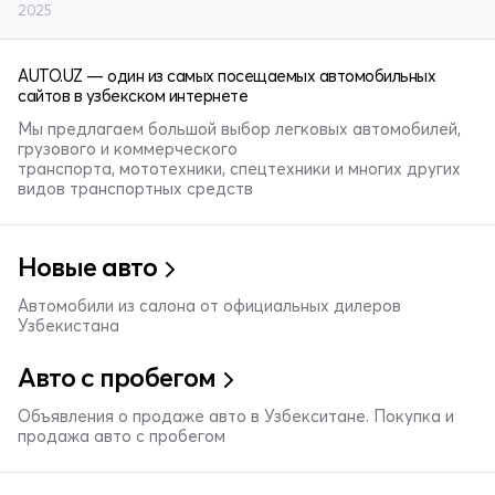
2025
AUTO.UZ — один из самых посещаемых автомобильных
сайтов в узбекском интернете
Мы предлагаем большой выбор легковых автомобилей,
грузового и коммерческого
транспорта, мототехники, спецтехники и многих других
видов транспортных средств
Новые авто
Автомобили из салона от официальных дилеров
Узбекистана
Авто с пробегом
Объявления о продаже авто в Узбекситане. Покупка и
продажа авто с пробегом