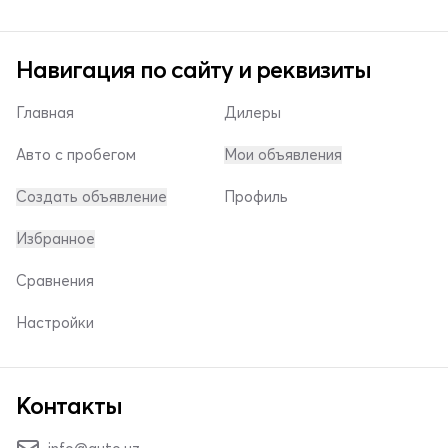
Навигация по сайту и реквизиты
Главная
Дилеры
Авто с пробегом
Мои объявления
Создать объявление
Профиль
Избранное
Сравнения
Настройки
Контакты