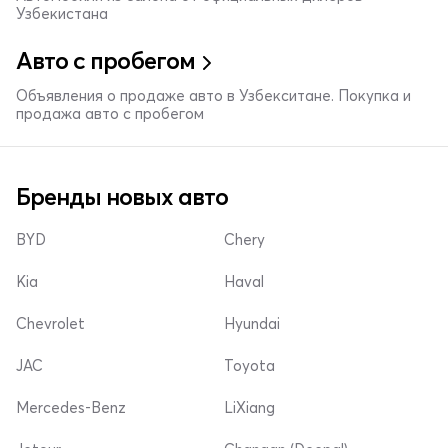
Узбекистана
Авто с пробегом
Объявления о продаже авто в Узбекситане. Покупка и
продажа авто с пробегом
Бренды новых авто
BYD
Chery
Kia
Haval
Chevrolet
Hyundai
JAC
Toyota
Mercedes-Benz
LiXiang