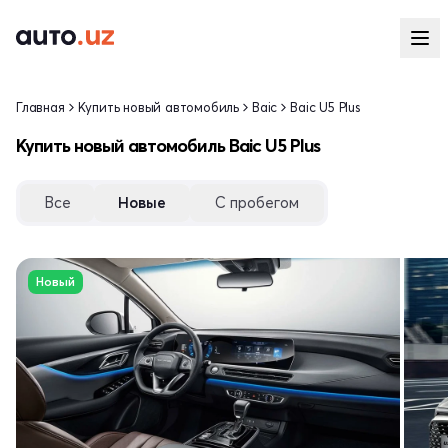
Главная
Купить новый автомобиль
Baic
Baic U5 Plus
Купить новый автомобиль Baic U5 Plus
Все
Новые
С пробегом
Новый