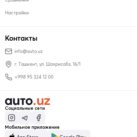
Настройки
Контакты
info@auto.uz
г. Ташкент, ул. Шахрисабз, 16/1
+998 95 324 12 00
Социальные сети
Мобильное приложение