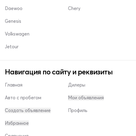
Daewoo
Chery
Genesis
Volkswagen
Jetour
Навигация по сайту и реквизиты
Главная
Дилеры
Авто с пробегом
Мои объявления
Создать объявление
Профиль
Избранное
Сравнения