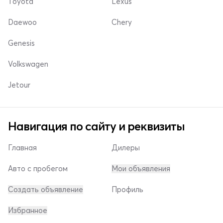
Toyota
Lexus
Daewoo
Chery
Genesis
Volkswagen
Jetour
Навигация по сайту и реквизиты
Главная
Дилеры
Авто с пробегом
Мои объявления
Создать объявление
Профиль
Избранное