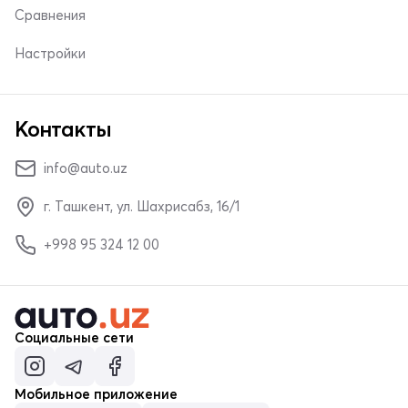
Сравнения
Настройки
Контакты
info@auto.uz
г. Ташкент, ул. Шахрисабз, 16/1
+998 95 324 12 00
Социальные сети
Мобильное приложение