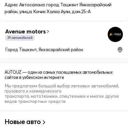
Адрес Автосалона: город Ташкент Яккасарайский
район, улица. Кичик Халка йули, дом.25-А
Avenue motors
39 автомобилей
Город Ташкент, Яккасарайский район
AUTO.UZ — один из самых посещаемых автомобильных
сайтов в узбекском интернете
Мы предлагаем большой выбор легковых автомобилей,
грузового и коммерческого
транспорта, мототехники, спецтехники и многих других
видов транспортных средств
Новые авто