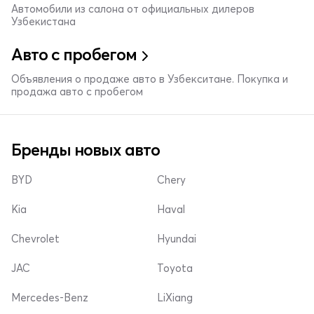
Автомобили из салона от официальных дилеров
Узбекистана
Авто с пробегом
Объявления о продаже авто в Узбекситане. Покупка и
продажа авто с пробегом
Бренды новых авто
BYD
Chery
Kia
Haval
Chevrolet
Hyundai
JAC
Toyota
Mercedes-Benz
LiXiang