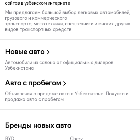
сайтов в узбекском интернете
Мы предлагаем большой выбор легковых автомобилей,
грузового и коммерческого
транспорта, мототехники, спецтехники и многих других
видов транспортных средств
Новые авто
Автомобили из салона от официальных дилеров
Узбекистана
Авто с пробегом
Объявления о продаже авто в Узбекситане. Покупка и
продажа авто с пробегом
Бренды новых авто
BYD
Chery