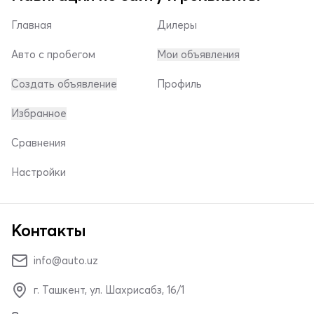
Главная
Дилеры
Авто с пробегом
Мои объявления
Создать объявление
Профиль
Избранное
Сравнения
Настройки
Контакты
info@auto.uz
г. Ташкент, ул. Шахрисабз, 16/1