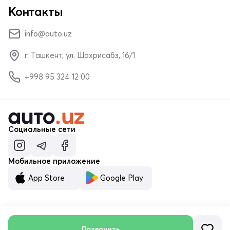
Контакты
info@auto.uz
г. Ташкент, ул. Шахрисабз, 16/1
+998 95 324 12 00
Социальные сети
Мобильное приложение
App Store
Google Play
© ООО «MALUMOTNOMA» 2023–2026
Позвонить