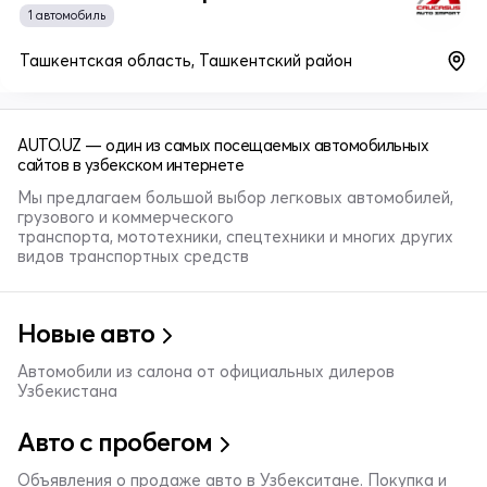
1 автомобиль
Ташкентская область, Ташкентский район
AUTO.UZ — один из самых посещаемых автомобильных
сайтов в узбекском интернете
Мы предлагаем большой выбор легковых автомобилей,
грузового и коммерческого
транспорта, мототехники, спецтехники и многих других
видов транспортных средств
Новые авто
Автомобили из салона от официальных дилеров
Узбекистана
Авто с пробегом
Объявления о продаже авто в Узбекситане. Покупка и