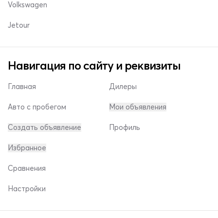
Volkswagen
Jetour
Навигация по сайту и реквизиты
Главная
Дилеры
Авто с пробегом
Мои объявления
Создать объявление
Профиль
Избранное
Сравнения
Настройки