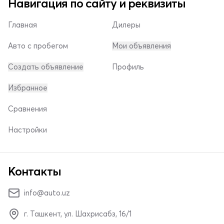
Навигация по сайту и реквизиты
Главная
Дилеры
Авто с пробегом
Мои объявления
Создать объявление
Профиль
Избранное
Сравнения
Настройки
Контакты
info@auto.uz
г. Ташкент, ул. Шахрисабз, 16/1