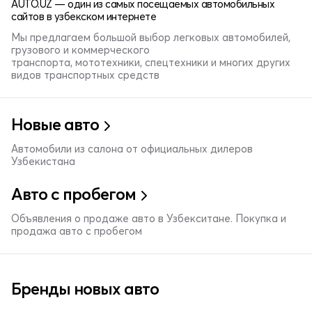
AUTO.UZ — один из самых посещаемых автомобильных
сайтов в узбекском интернете
Мы предлагаем большой выбор легковых автомобилей,
грузового и коммерческого
транспорта, мототехники, спецтехники и многих других
видов транспортных средств
Новые авто
Автомобили из салона от официальных дилеров
Узбекистана
Авто с пробегом
Объявления о продаже авто в Узбекситане. Покупка и
продажа авто с пробегом
Бренды новых авто