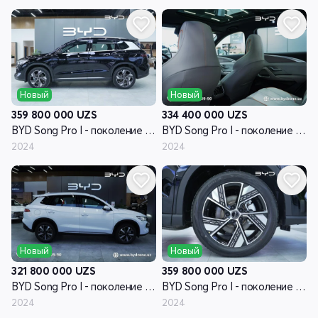
Новый
Новый
359 800 000
UZS
334 400 000
UZS
BYD Song Pro I - поколение рестайлинг
BYD Song Pro I - поколение рестайлинг
2024
2024
Новый
Новый
321 800 000
UZS
359 800 000
UZS
BYD Song Pro I - поколение рестайлинг
BYD Song Pro I - поколение рестайлинг
2024
2024