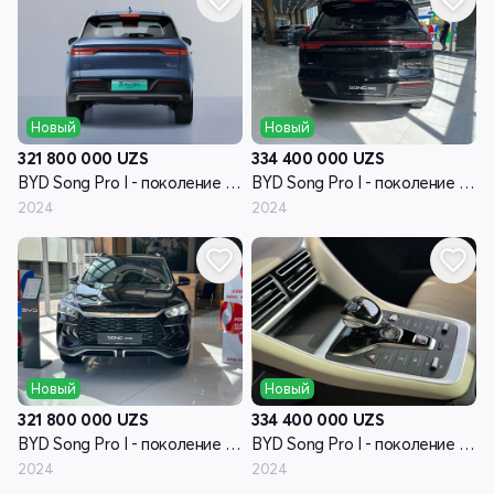
Новый
Новый
321 800 000
UZS
334 400 000
UZS
BYD Song Pro I - поколение рестайлинг
BYD Song Pro I - поколение рестайлинг
2024
2024
Новый
Новый
321 800 000
UZS
334 400 000
UZS
BYD Song Pro I - поколение рестайлинг
BYD Song Pro I - поколение рестайлинг
2024
2024