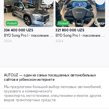
Новый
Новый
334 400 000
UZS
321 800 000
UZS
BYD Song Pro I - поколение рестайлинг
BYD Song Pro I - поколение рестайлинг
2024
2024
AUTO.UZ — один из самых посещаемых автомобильных
сайтов в узбекском интернете
Мы предлагаем большой выбор легковых автомобилей,
грузового и коммерческого
транспорта, мототехники, спецтехники и многих других
видов транспортных средств