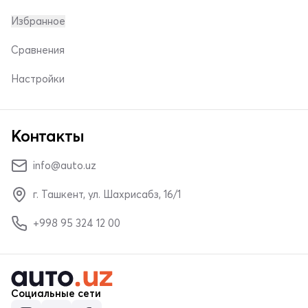
Избранное
Сравнения
Настройки
Контакты
info@auto.uz
г. Ташкент, ул. Шахрисабз, 16/1
+998 95 324 12 00
Социальные сети