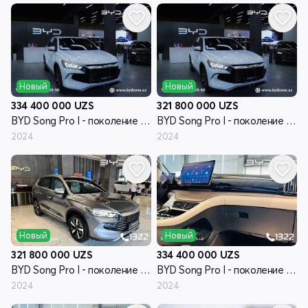
Новый
Новый
334 400 000
UZS
321 800 000
UZS
BYD Song Pro I - поколение рестайлинг
BYD Song Pro I - поколение рестайлинг
2024
2024
Новый
Новый
321 800 000
UZS
334 400 000
UZS
BYD Song Pro I - поколение рестайлинг
BYD Song Pro I - поколение рестайлинг
2024
2024