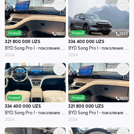
Новый
Новый
321 800 000
UZS
334 400 000
UZS
BYD Song Pro I - поколение рестайлинг
BYD Song Pro I - поколение рестайлинг
2024
2024
Новый
Новый
334 400 000
UZS
321 800 000
UZS
BYD Song Pro I - поколение рестайлинг
BYD Song Pro I - поколение рестайлинг
2024
2024