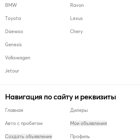
BMW
Ravon
Toyota
Lexus
Daewoo
Chery
Genesis
Volkswagen
Jetour
Навигация по сайту и реквизиты
Главная
Дилеры
Авто с пробегом
Мои объявления
Создать объявление
Профиль