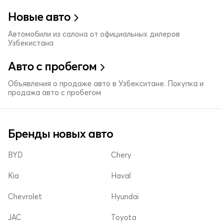
Новые авто
Автомобили из салона от официальных дилеров
Узбекистана
Авто с пробегом
Объявления о продаже авто в Узбекситане. Покупка и
продажа авто с пробегом
Бренды новых авто
BYD
Chery
Kia
Haval
Chevrolet
Hyundai
JAC
Toyota