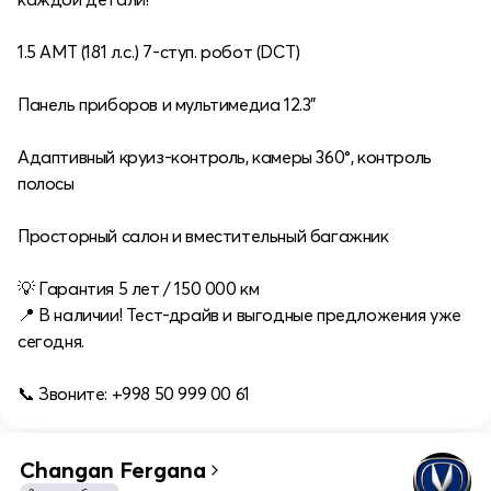
1.5 AMT (181 л.с.) 7-ступ. робот (DCT)
Панель приборов и мультимедиа 12.3"
Адаптивный круиз-контроль, камеры 360°, контроль
полосы
Просторный салон и вместительный багажник
💡 Гарантия 5 лет / 150 000 км
📍 В наличии! Тест-драйв и выгодные предложения уже
сегодня.
📞 Звоните: +998 50 999 00 61
Changan Fergana