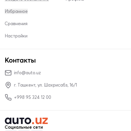
Избранное
Сравнения
Настройки
Контакты
info@auto.uz
г. Ташкент, ул. Шахрисабз, 16/1
+998 95 324 12 00
Социальные сети