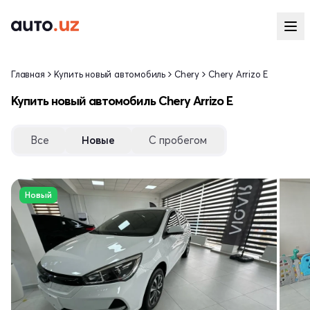
Главная
Купить новый автомобиль
Chery
Chery Arrizo E
Купить новый автомобиль Chery Arrizo E
Все
Новые
С пробегом
Новый