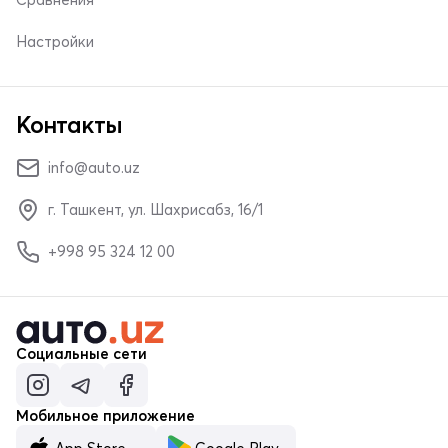
Настройки
Контакты
info@auto.uz
г. Ташкент, ул. Шахрисабз, 16/1
+998 95 324 12 00
Социальные сети
Мобильное приложение