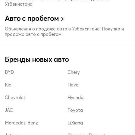
Узбекистана
Авто с пробегом
Объявления о продаже авто в Узбекситане. Покупка и
продажа авто с пробегом
Бренды новых авто
BYD
Chery
Kia
Haval
Chevrolet
Hyundai
JAC
Toyota
Mercedes-Benz
LiXiang