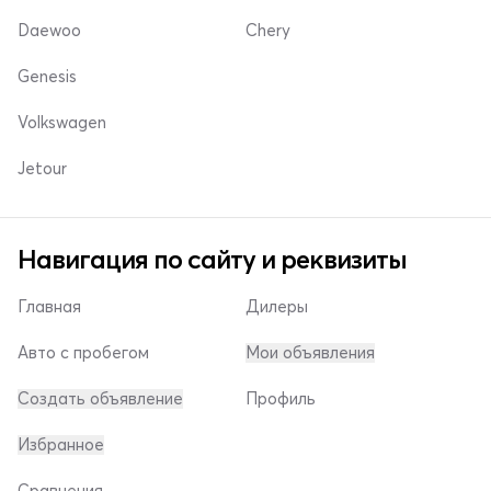
Daewoo
Chery
Genesis
Volkswagen
Jetour
Навигация по сайту и реквизиты
Главная
Дилеры
Авто с пробегом
Мои объявления
Создать объявление
Профиль
Избранное
Сравнения