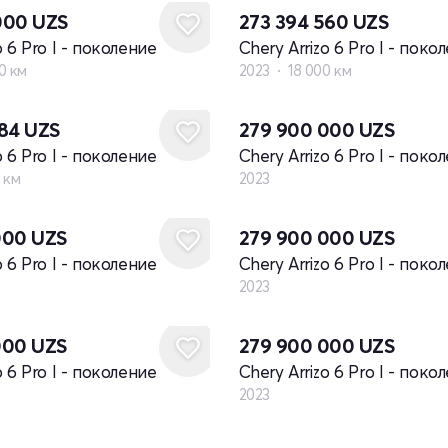
000
UZS
273 394 560
UZS
o 6 Pro I - поколение
Chery Arrizo 6 Pro I - поко
0 км
2023
18 000 км
Новый
584
UZS
279 900 000
UZS
o 6 Pro I - поколение
Chery Arrizo 6 Pro I - поко
 км
2023
Новый
000
UZS
279 900 000
UZS
o 6 Pro I - поколение
Chery Arrizo 6 Pro I - поко
2023
Новый
000
UZS
279 900 000
UZS
o 6 Pro I - поколение
Chery Arrizo 6 Pro I - поко
2023