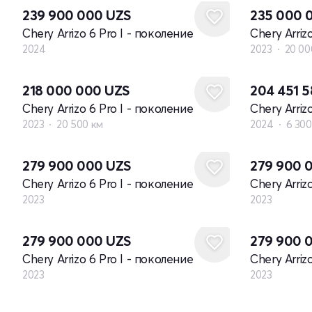
239 900 000
UZS
235 000 
Chery Arrizo 6 Pro I - поколение
Chery Arriz
2024
2023
20 00
218 000 000
UZS
204 451 
Chery Arrizo 6 Pro I - поколение
Chery Arriz
2023
20 500 км
2024
6 300
Новый
Новый
279 900 000
UZS
279 900 
Chery Arrizo 6 Pro I - поколение
Chery Arriz
2023
2023
Новый
Новый
279 900 000
UZS
279 900 
Chery Arrizo 6 Pro I - поколение
Chery Arriz
2023
2023