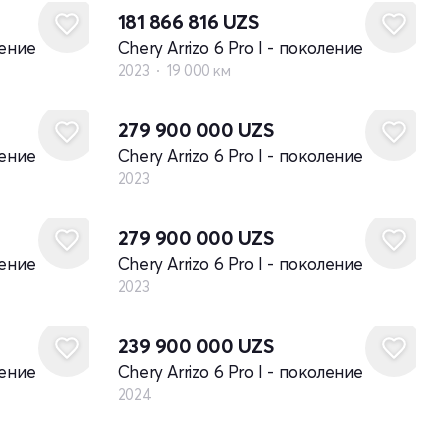
181 866 816
UZS
ление
Chery Arrizo 6 Pro I - поколение
2023
19 000 км
Новый
279 900 000
UZS
ление
Chery Arrizo 6 Pro I - поколение
2023
Новый
279 900 000
UZS
ление
Chery Arrizo 6 Pro I - поколение
2023
Новый
239 900 000
UZS
ление
Chery Arrizo 6 Pro I - поколение
2024