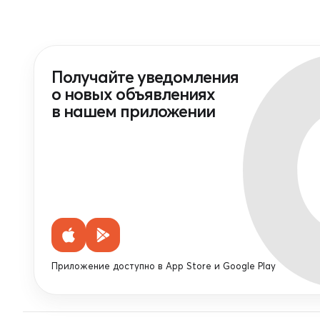
Получайте уведомления
о новых объявлениях
в нашем приложении
Приложение доступно в App Store и Google Play