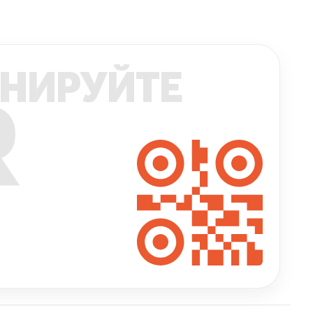
НИРУЙТЕ
R