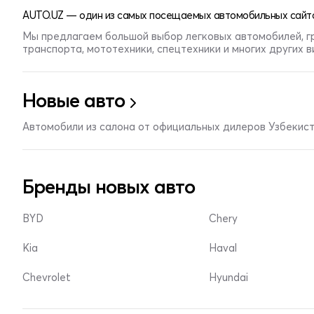
AUTO.UZ — один из самых посещаемых автомобильных сайто
Мы предлагаем большой выбор легковых автомобилей, г
транспорта, мототехники, спецтехники и многих других 
Новые авто
Автомобили из салона от официальных дилеров Узбекис
Бренды новых авто
BYD
Chery
Kia
Haval
Chevrolet
Hyundai