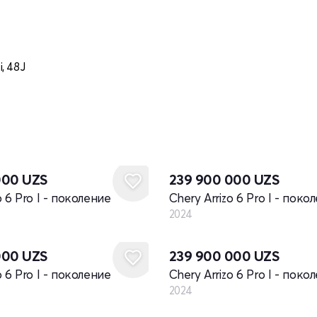
i, 48J
Новый
000
UZS
239 900 000
UZS
o 6 Pro I - поколение
Chery Arrizo 6 Pro I - поко
2024
Новый
000
UZS
239 900 000
UZS
o 6 Pro I - поколение
Chery Arrizo 6 Pro I - поко
2024