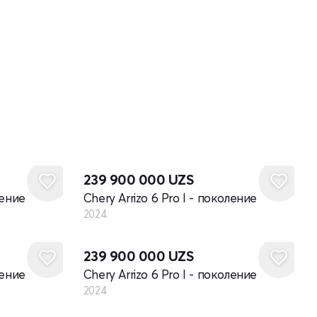
Новый
239 900 000
UZS
ление
Chery Arrizo 6 Pro I - поколение
2024
Новый
239 900 000
UZS
ление
Chery Arrizo 6 Pro I - поколение
2024