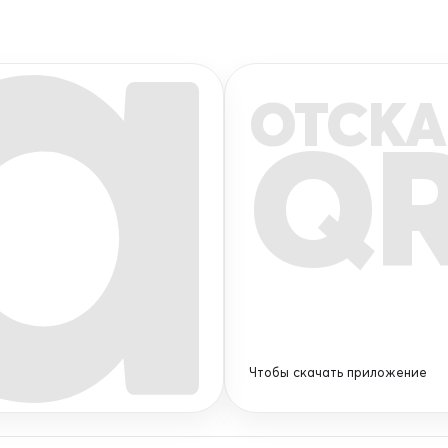
ОТСКА
Q
Чтобы скачать приложение