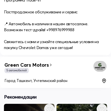
Программа Trade-In
Постпродажное обслуживание и сервис
📍 Автомобиль в наличии в нашем автосалоне.
Возможен тест-драйв! +998976999988
Свяжитесь с нами и узнайте специальные условия на
покупку Chevrolet Damas уже сегодня!
Green Cars Motors
5 автомобилей
Город Ташкент, Учтепинский район
Рекомендации