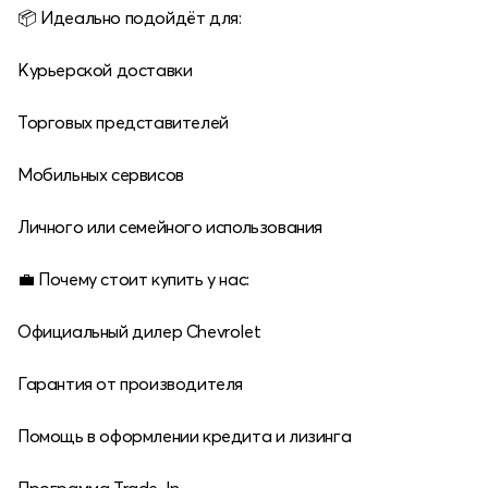
📦 Идеально подойдёт для:
Курьерской доставки
Торговых представителей
Мобильных сервисов
Личного или семейного использования
💼 Почему стоит купить у нас:
Официальный дилер Chevrolet
Гарантия от производителя
Помощь в оформлении кредита и лизинга