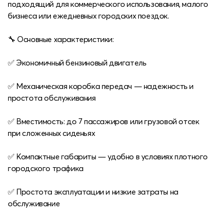
подходящий для коммерческого использования, малого
бизнеса или ежедневных городских поездок.
🔧 Основные характеристики:
✅ Экономичный бензиновый двигатель
✅ Механическая коробка передач — надежность и
простота обслуживания
✅ Вместимость: до 7 пассажиров или грузовой отсек
при сложенных сиденьях
✅ Компактные габариты — удобно в условиях плотного
городского трафика
✅ Простота эксплуатации и низкие затраты на
обслуживание