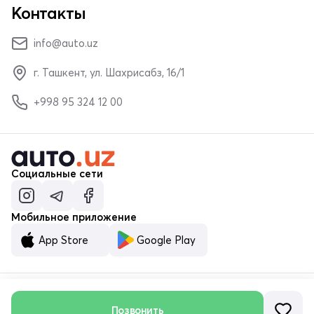
Контакты
info@auto.uz
г. Ташкент, ул. Шахрисабз, 16/1
+998 95 324 12 00
Социальные сети
Мобильное приложение
App Store
Google Play
© ООО «MALUMOTNOMA» 2023–2026
Позвонить