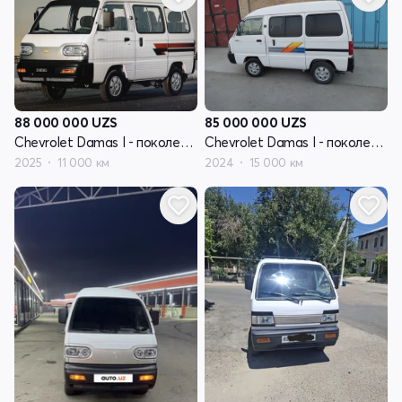
88 000 000
UZS
85 000 000
UZS
Chevrolet Damas I - поколение
Chevrolet Damas I - поколение
2025
11 000 км
2024
15 000 км