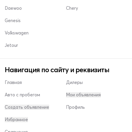
Daewoo
Chery
Genesis
Volkswagen
Jetour
Навигация по сайту и реквизиты
Главная
Дилеры
Авто с пробегом
Мои объявления
Создать объявление
Профиль
Избранное
Сравнения