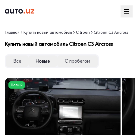
Главная
Купить новый автомобиль
Citroen
Citroen C3 Aircross
Купить новый автомобиль Citroen C3 Aircross
Все
Новые
С пробегом
Новый