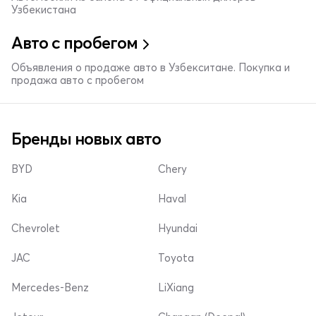
Узбекистана
Авто с пробегом
Объявления о продаже авто в Узбекситане. Покупка и
продажа авто с пробегом
Бренды новых авто
BYD
Chery
Kia
Haval
Chevrolet
Hyundai
JAC
Toyota
Mercedes-Benz
LiXiang