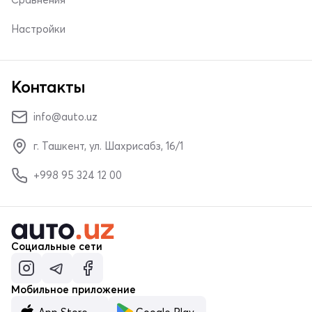
Настройки
Контакты
info@auto.uz
г. Ташкент, ул. Шахрисабз, 16/1
+998 95 324 12 00
Социальные сети
Мобильное приложение