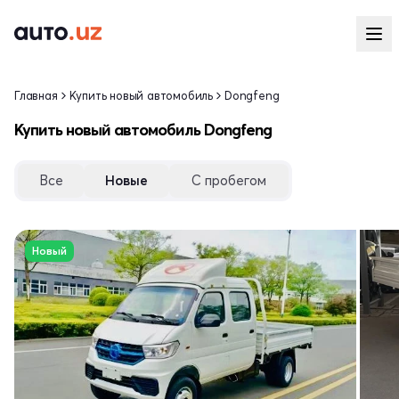
Главная
Купить новый автомобиль
Dongfeng
Купить новый автомобиль Dongfeng
Все
Новые
С пробегом
Новый