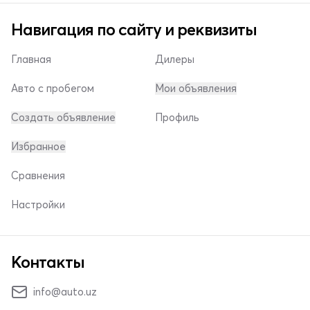
Навигация по сайту и реквизиты
Главная
Дилеры
Авто с пробегом
Мои объявления
Создать объявление
Профиль
Избранное
Сравнения
Настройки
Контакты
info@auto.uz