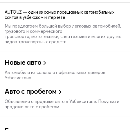
AUTO.UZ — один из самых посещаемых автомобильных
сайтов в узбекском интернете
Мы предлагаем большой выбор легковых автомобилей,
грузового и коммерческого
транспорта, мототехники, спецтехники и многих других
видов транспортных средств
Новые авто
Автомобили из салона от официальных дилеров
Узбекистана
Авто с пробегом
Объявления о продаже авто в Узбекситане. Покупка и
продажа авто с пробегом