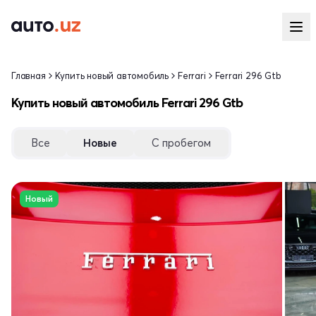
Главная
Купить новый автомобиль
Ferrari
Ferrari 296 Gtb
Купить новый автомобиль Ferrari 296 Gtb
Все
Новые
С пробегом
Новый