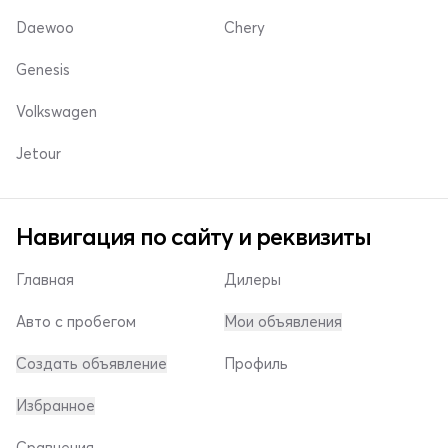
Daewoo
Chery
Genesis
Volkswagen
Jetour
Навигация по сайту и реквизиты
Главная
Дилеры
Авто с пробегом
Мои объявления
Создать объявление
Профиль
Избранное
Сравнения