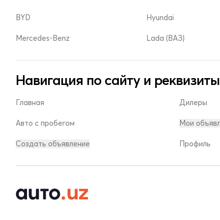
BYD
Hyundai
Mercedes-Benz
Lada (ВАЗ)
Навигация по сайту и реквизиты
Главная
Дилеры
Авто с пробегом
Мои объяв
Создать объявление
Профиль