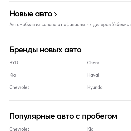
Новые авто
Автомобили из салона от официальных дилеров Узбекис
Бренды новых авто
BYD
Chery
Kia
Haval
Chevrolet
Hyundai
Популярные авто с пробегом
Chevrolet
Kia