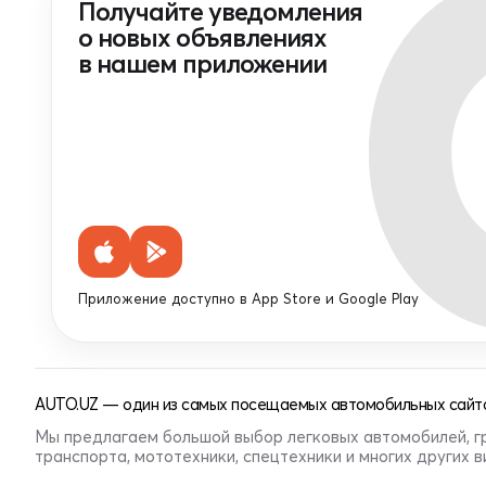
Получайте уведомления
о новых объявлениях
в нашем приложении
Приложение доступно в App Store и Google Play
AUTO.UZ — один из самых посещаемых автомобильных сайто
Мы предлагаем большой выбор легковых автомобилей, г
транспорта, мототехники, спецтехники и многих других 