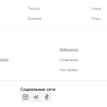
Toyota
Lexus
Daewoo
Chery
Избранное
ления
Сравнения
Настройки
Социальные сети