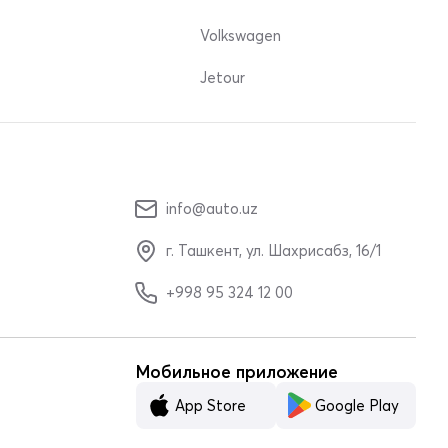
Volkswagen
Jetour
info@auto.uz
г. Ташкент, ул. Шахрисабз, 16/1
+998 95 324 12 00
Мобильное приложение
App Store
Google Play