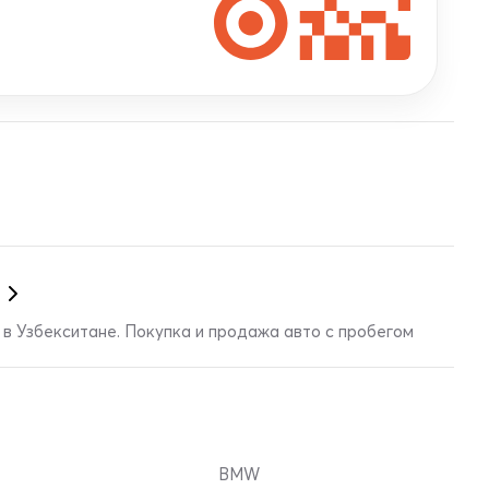
в Узбекситане. Покупка и продажа авто с пробегом
BMW