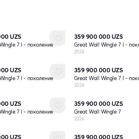
Новый
000
UZS
359 900 000
UZS
Wingle 7 I - поколение
Great Wall Wingle 7 I - по
2024
Новый
000
UZS
359 900 000
UZS
Wingle 7 I - поколение
Great Wall Wingle 7 I - по
2024
Новый
000
UZS
359 900 000
UZS
Wingle 7 I - поколение
Great Wall Wingle 7
2024
Новый
000
UZS
359 900 000
UZS