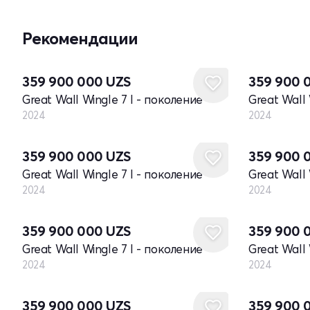
Рекомендации
Новый
Новый
359 900 000
UZS
359 900 
Great Wall Wingle 7 I - поколение
Great Wall 
2024
2024
Новый
Новый
359 900 000
UZS
359 900 
Great Wall Wingle 7 I - поколение
Great Wall 
2024
2024
Новый
Новый
359 900 000
UZS
359 900 
Great Wall Wingle 7 I - поколение
Great Wall 
2024
2024
Новый
Новый
359 900 000
UZS
359 900 