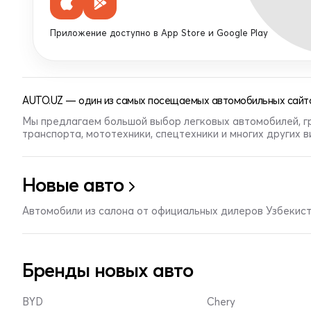
Приложение доступно в App Store и Google Play
AUTO.UZ — один из самых посещаемых автомобильных сайто
Мы предлагаем большой выбор легковых автомобилей, г
транспорта, мототехники, спецтехники и многих других 
Новые авто
Автомобили из салона от официальных дилеров Узбекис
Бренды новых авто
BYD
Chery