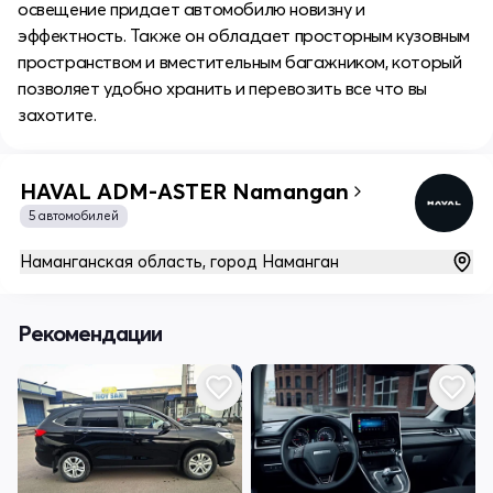
освещение придает автомобилю новизну и
эффектность. Также он обладает просторным кузовным
пространством и вместительным багажником, который
позволяет удобно хранить и перевозить все что вы
захотите.
HAVAL ADM-ASTER Namangan
5 автомобилей
Наманганская область, город Наманган
Рекомендации