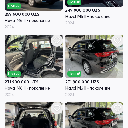
Новый
Новый
249 900 000
UZS
259 900 000
UZS
Haval M6 II - поколение
Haval M6 II - поколение
2024
2024
Новый
Новый
271 900 000
UZS
271 900 000
UZS
Haval M6 II - поколение
Haval M6 II - поколение
2024
2024