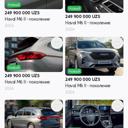
Новый
Новый
249 900 000
UZS
249 900 000
UZS
Haval M6 II - поколение
Haval M6 II - поколение
2024
2024
Новый
Новый
249 900 000
UZS
249 900 000
UZS
Haval M6 II - поколение
Haval M6 II - поколение
2024
2024