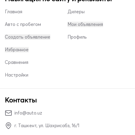
Главная
Дилеры
Авто с пробегом
Мои объявления
Создать объявление
Профиль
Избранное
Сравнения
Настройки
Контакты
info@auto.uz
г. Ташкент, ул. Шахрисабз, 16/1