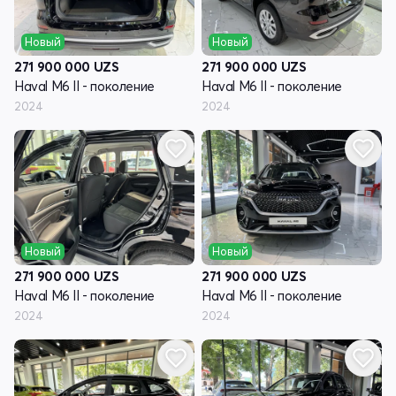
Новый
Новый
271 900 000
UZS
271 900 000
UZS
Haval M6 II - поколение
Haval M6 II - поколение
2024
2024
Новый
Новый
271 900 000
UZS
271 900 000
UZS
Haval M6 II - поколение
Haval M6 II - поколение
2024
2024