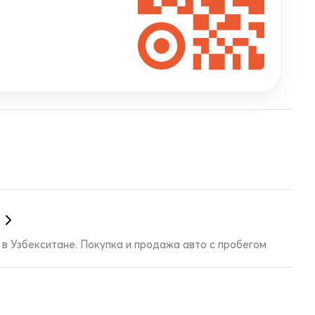
в Узбекситане. Покупка и продажа авто с пробегом