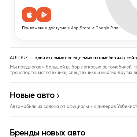
Приложение доступно в App Store и Google Play
AUTO.UZ — один из самых посещаемых автомобильных сайто
Мы предлагаем большой выбор легковых автомобилей, г
транспорта, мототехники, спецтехники и многих других 
Новые авто
Автомобили из салона от официальных дилеров Узбекис
Бренды новых авто