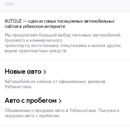
2024
AUTO.UZ — один из самых посещаемых автомобильных
сайтов в узбекском интернете
Мы предлагаем большой выбор легковых автомобилей,
грузового и коммерческого
транспорта, мототехники, спецтехники и многих других
видов транспортных средств
Новые авто
Автомобили из салона от официальных дилеров
Узбекистана
Авто с пробегом
Объявления о продаже авто в Узбекситане. Покупка и
продажа авто с пробегом