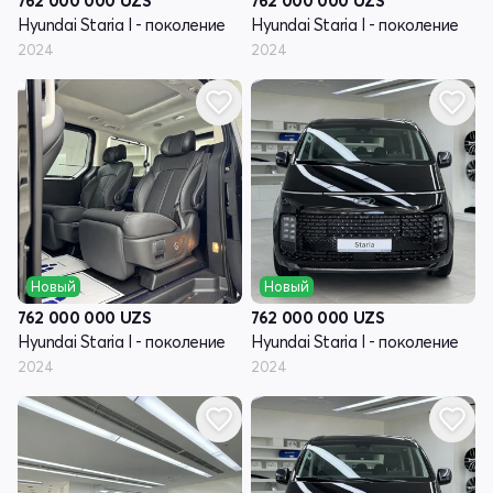
762 000 000
UZS
762 000 000
UZS
Hyundai Staria I - поколение
Hyundai Staria I - поколение
2024
2024
Новый
Новый
762 000 000
UZS
762 000 000
UZS
Hyundai Staria I - поколение
Hyundai Staria I - поколение
2024
2024