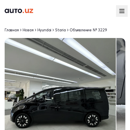
Главная
Новая
Hyundai
Staria
Объявление № 3229