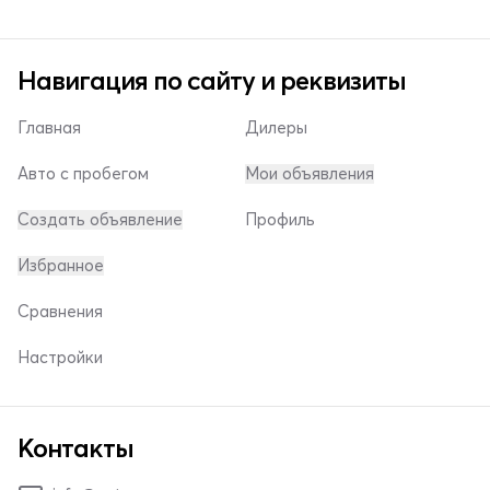
Навигация по сайту и реквизиты
Главная
Дилеры
Авто с пробегом
Мои объявления
Создать объявление
Профиль
Избранное
Сравнения
Настройки
Контакты