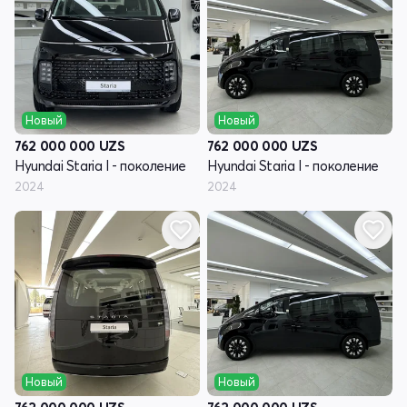
Новый
Новый
762 000 000
UZS
762 000 000
UZS
Hyundai Staria I - поколение
Hyundai Staria I - поколение
2024
2024
Новый
Новый