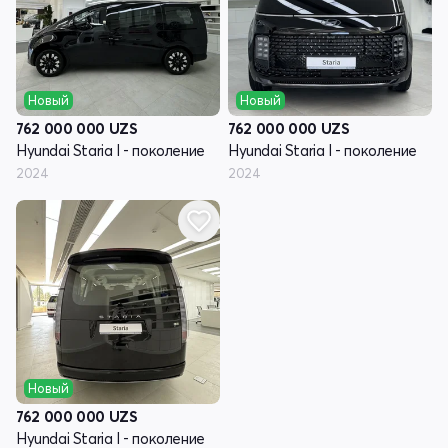
Новый
Новый
762 000 000
UZS
762 000 000
UZS
Hyundai Staria I - поколение
Hyundai Staria I - поколение
2024
2024
Новый
762 000 000
UZS
Hyundai Staria I - поколение