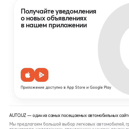
Получайте уведомления
о новых объявлениях
в нашем приложении
Приложение доступно в App Store и Google Play
AUTO.UZ — один из самых посещаемых автомобильных сайто
Мы предлагаем большой выбор легковых автомобилей, г