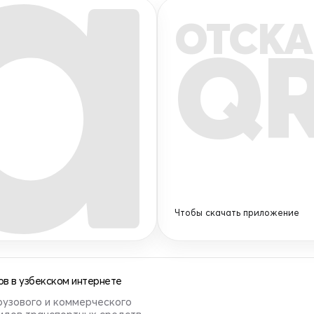
ОТСКА
Q
Чтобы скачать приложение
в в узбекском интернете
рузового и коммерческого