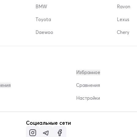
BMW
Ravon
Toyota
Lexus
Daewoo
Chery
Избранное
ления
Сравнения
Настройки
Социальные сети