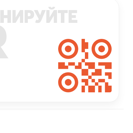
НИРУЙТЕ
R