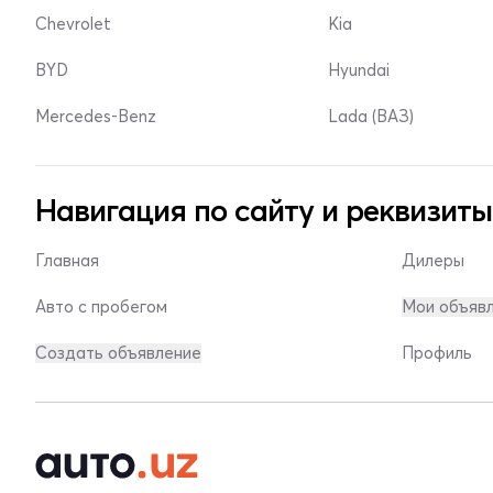
Chevrolet
Kia
BYD
Hyundai
Mercedes-Benz
Lada (ВАЗ)
Навигация по сайту и реквизиты
Главная
Дилеры
Авто с пробегом
Мои объяв
Создать объявление
Профиль