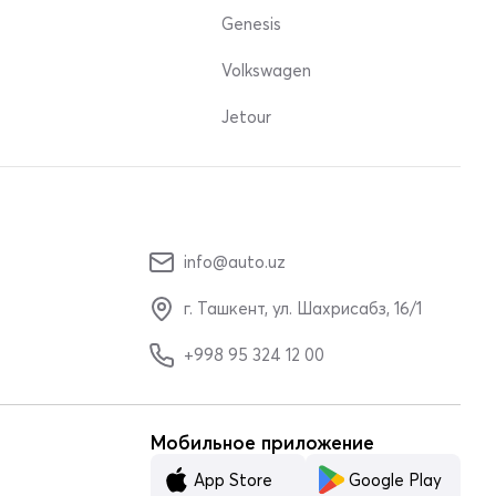
Genesis
Volkswagen
Jetour
info@auto.uz
г. Ташкент, ул. Шахрисабз, 16/1
+998 95 324 12 00
Мобильное приложение
App Store
Google Play