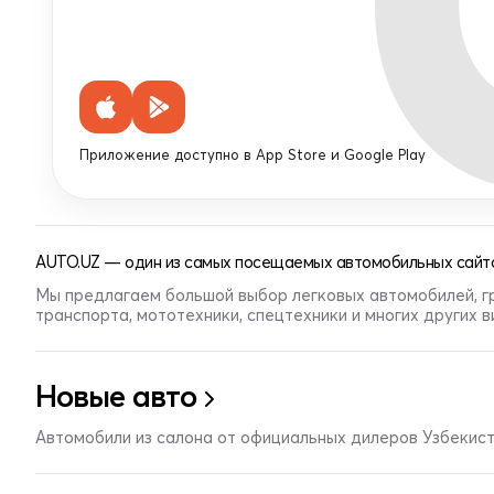
Приложение доступно в App Store и Google Play
AUTO.UZ — один из самых посещаемых автомобильных сайто
Мы предлагаем большой выбор легковых автомобилей, г
транспорта, мототехники, спецтехники и многих других 
Новые авто
Автомобили из салона от официальных дилеров Узбекис