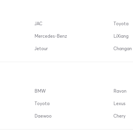
JAC
Toyota
Mercedes-Benz
LiXiang
Jetour
Changan 
BMW
Ravon
Toyota
Lexus
Daewoo
Chery