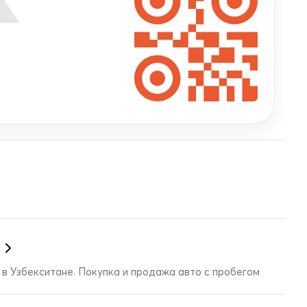
в Узбекситане. Покупка и продажа авто с пробегом