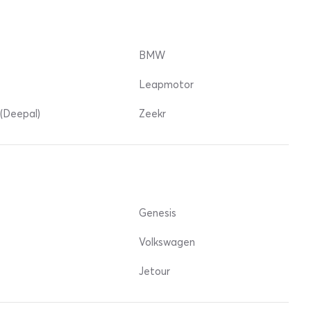
BMW
Leapmotor
(Deepal)
Zeekr
Genesis
Volkswagen
Jetour