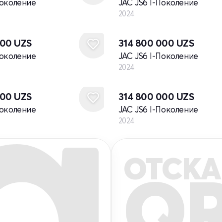
Поколение
JAC JS6 I-Поколение
2024
Новый
000
UZS
314 800 000
UZS
Поколение
JAC JS6 I-Поколение
2024
Новый
000
UZS
314 800 000
UZS
Поколение
JAC JS6 I-Поколение
2024
ОТСКА
Q