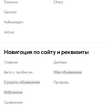
Daewoo
Chery
Genesis
Volkswagen
Jetour
Навигация по сайту и реквизиты
Главная
Дилеры
Авто с пробегом
Мои объявления
Создать объявление
Профиль
Избранное
Сравнения