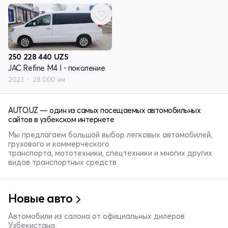
250 228 440
UZS
JAC Refine M4 I - поколение
2023
28 000 км
AUTO.UZ — один из самых посещаемых автомобильных
сайтов в узбекском интернете
Мы предлагаем большой выбор легковых автомобилей,
грузового и коммерческого
транспорта, мототехники, спецтехники и многих других
видов транспортных средств
Новые авто
Автомобили из салона от официальных дилеров
Узбекистана