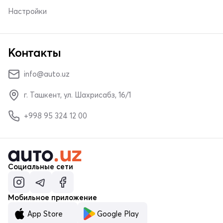
Настройки
Контакты
info@auto.uz
г. Ташкент, ул. Шахрисабз, 16/1
+998 95 324 12 00
Социальные сети
Мобильное приложение
App Store
Google Play