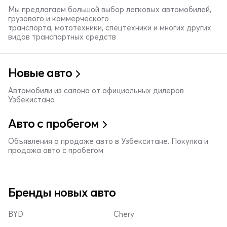
Мы предлагаем большой выбор легковых автомобилей,
грузового и коммерческого
транспорта, мототехники, спецтехники и многих других
видов транспортных средств
Новые авто
Автомобили из салона от официальных дилеров
Узбекистана
Авто с пробегом
Объявления о продаже авто в Узбекситане. Покупка и
продажа авто с пробегом
Бренды новых авто
BYD
Chery