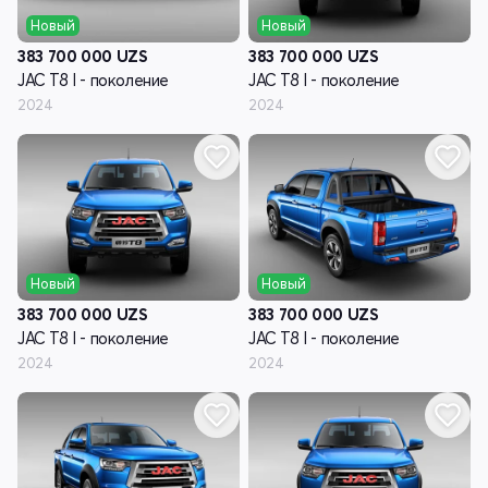
Новый
Новый
383 700 000
UZS
383 700 000
UZS
JAC T8 I - поколение
JAC T8 I - поколение
2024
2024
Новый
Новый
383 700 000
UZS
383 700 000
UZS
JAC T8 I - поколение
JAC T8 I - поколение
2024
2024