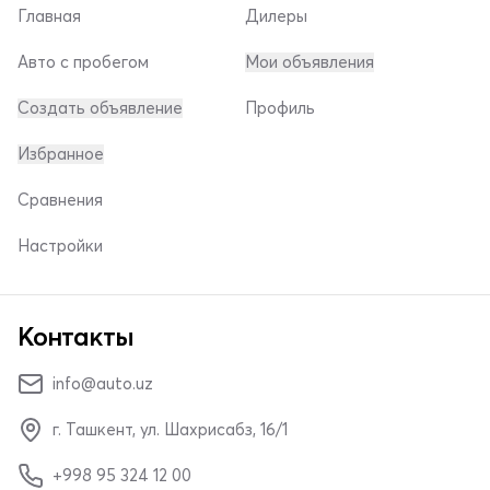
Главная
Дилеры
Авто с пробегом
Мои объявления
Создать объявление
Профиль
Избранное
Сравнения
Настройки
Контакты
info@auto.uz
г. Ташкент, ул. Шахрисабз, 16/1
+998 95 324 12 00