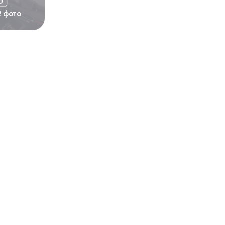
2 фото