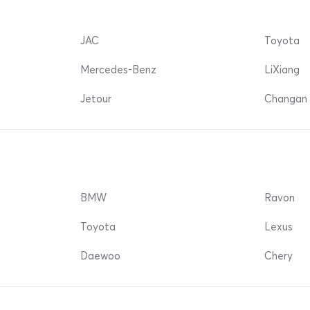
JAC
Toyota
Mercedes-Benz
LiXiang
Jetour
Changan 
BMW
Ravon
Toyota
Lexus
Daewoo
Chery