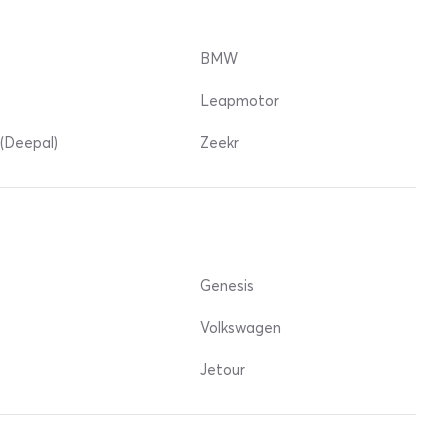
BMW
Leapmotor
(Deepal)
Zeekr
Genesis
Volkswagen
Jetour