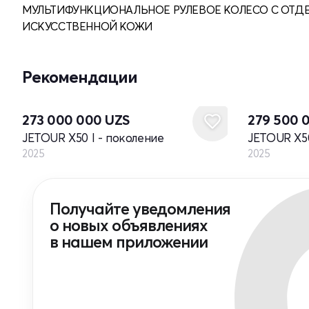
МУЛЬТИФУНКЦИОНАЛЬНОЕ РУЛЕВОЕ КОЛЕСО С ОТД
ИСКУССТВЕННОЙ КОЖИ
Рекомендации
Новый
Новый
273 000 000
UZS
279 500 
JETOUR X50 I - поколение
JETOUR X50
2025
2025
Получайте уведомления
о новых объявлениях
в нашем приложении