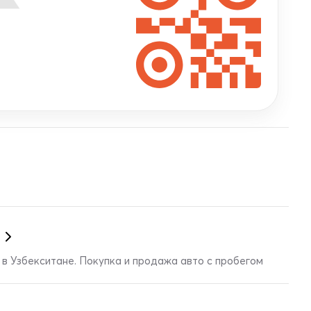
в Узбекситане. Покупка и продажа авто с пробегом