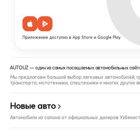
Приложение доступно в App Store и Google Play
AUTO.UZ — один из самых посещаемых автомобильных сайто
Мы предлагаем большой выбор легковых автомобилей, г
транспорта, мототехники, спецтехники и многих других 
Новые авто
Автомобили из салона от официальных дилеров Узбекис