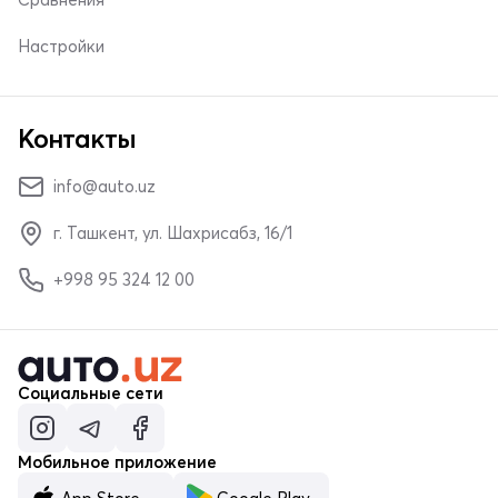
Настройки
Контакты
info@auto.uz
г. Ташкент, ул. Шахрисабз, 16/1
+998 95 324 12 00
Социальные сети
Мобильное приложение