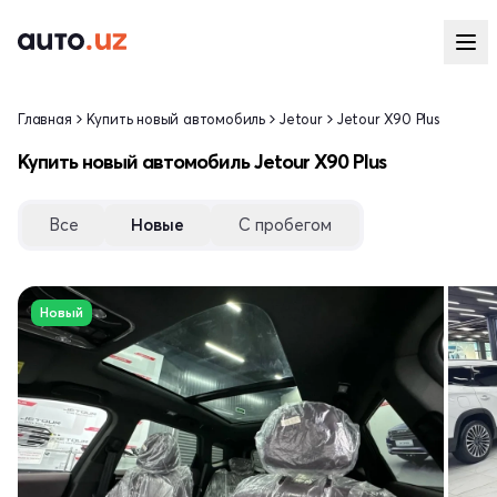
Главная
Купить новый автомобиль
Jetour
Jetour X90 Plus
Купить новый автомобиль Jetour X90 Plus
Все
Новые
С пробегом
Новый