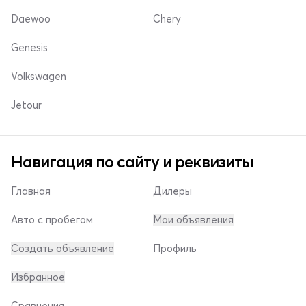
Daewoo
Chery
Genesis
Volkswagen
Jetour
Навигация по сайту и реквизиты
Главная
Дилеры
Авто с пробегом
Мои объявления
Создать объявление
Профиль
Избранное
Сравнения