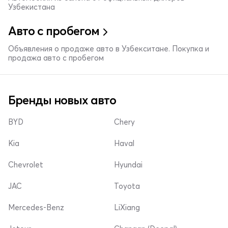
Узбекистана
Авто с пробегом
Объявления о продаже авто в Узбекситане. Покупка и
продажа авто с пробегом
Бренды новых авто
BYD
Chery
Kia
Haval
Chevrolet
Hyundai
JAC
Toyota
Mercedes-Benz
LiXiang