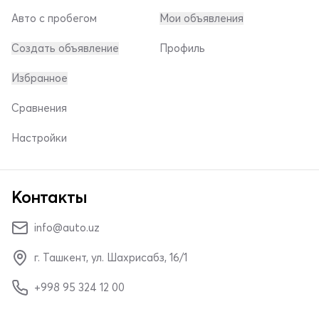
Авто с пробегом
Мои объявления
Создать объявление
Профиль
Избранное
Сравнения
Настройки
Контакты
info@auto.uz
г. Ташкент, ул. Шахрисабз, 16/1
+998 95 324 12 00