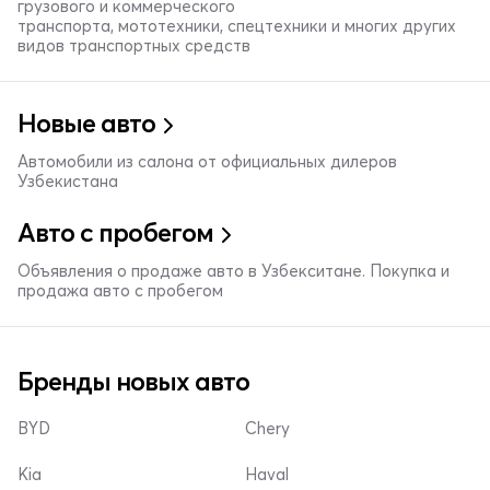
грузового и коммерческого
транспорта, мототехники, спецтехники и многих других
видов транспортных средств
Новые авто
Автомобили из салона от официальных дилеров
Узбекистана
Авто с пробегом
Объявления о продаже авто в Узбекситане. Покупка и
продажа авто с пробегом
Бренды новых авто
BYD
Chery
Kia
Haval