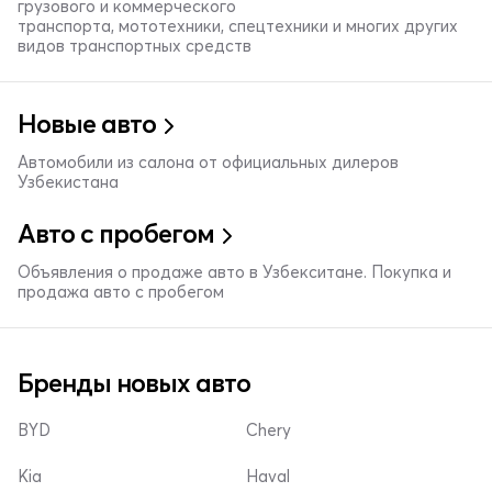
грузового и коммерческого
транспорта, мототехники, спецтехники и многих других
видов транспортных средств
Новые авто
Автомобили из салона от официальных дилеров
Узбекистана
Авто с пробегом
Объявления о продаже авто в Узбекситане. Покупка и
продажа авто с пробегом
Бренды новых авто
BYD
Chery
Kia
Haval