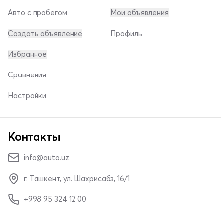
Авто с пробегом
Мои объявления
Создать объявление
Профиль
Избранное
Сравнения
Настройки
Контакты
info@auto.uz
г. Ташкент, ул. Шахрисабз, 16/1
+998 95 324 12 00