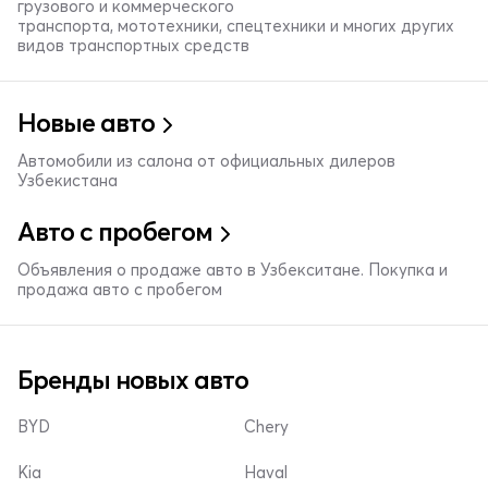
грузового и коммерческого
транспорта, мототехники, спецтехники и многих других
видов транспортных средств
Новые авто
Автомобили из салона от официальных дилеров
Узбекистана
Авто с пробегом
Объявления о продаже авто в Узбекситане. Покупка и
продажа авто с пробегом
Бренды новых авто
BYD
Chery
Kia
Haval