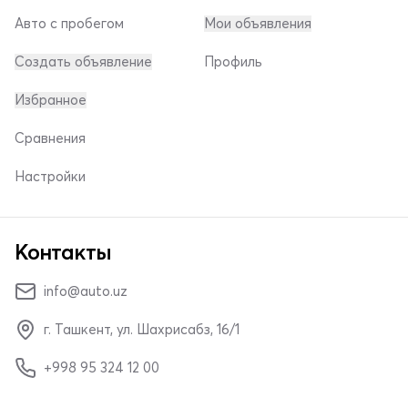
Авто с пробегом
Мои объявления
Создать объявление
Профиль
Избранное
Сравнения
Настройки
Контакты
info@auto.uz
г. Ташкент, ул. Шахрисабз, 16/1
+998 95 324 12 00