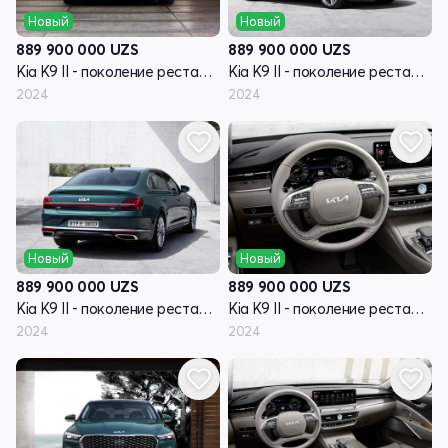
Новый
Новый
889 900 000
UZS
889 900 000
UZS
Kia K9 II - поколение рестайлинг RJ
Kia K9 II - поколение рестайлинг RJ
2024
2024
Новый
Новый
889 900 000
UZS
889 900 000
UZS
Kia K9 II - поколение рестайлинг RJ
Kia K9 II - поколение рестайлинг RJ
2024
2024