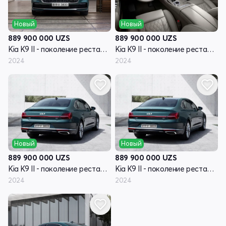
Новый
Новый
889 900 000
UZS
889 900 000
UZS
Kia K9 II - поколение рестайлинг RJ
Kia K9 II - поколение рестайлинг RJ
2024
2024
Новый
Новый
889 900 000
UZS
889 900 000
UZS
Kia K9 II - поколение рестайлинг RJ
Kia K9 II - поколение рестайлинг RJ
2024
2024