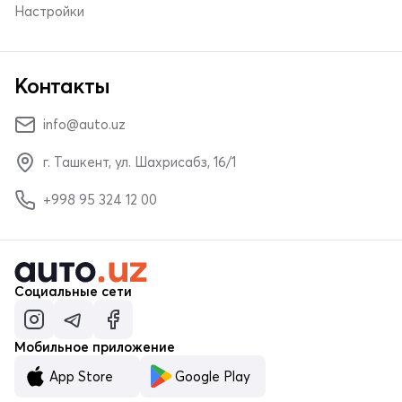
Настройки
Контакты
info@auto.uz
г. Ташкент, ул. Шахрисабз, 16/1
+998 95 324 12 00
Социальные сети
Мобильное приложение
App Store
Google Play