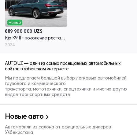
Новый
889 900 000
UZS
Kia K9 II - поколение рестайлинг RJ
2024
AUTO.UZ — один из самых посещаемых автомобильных
сайтов в узбекском интернете
Мы предлагаем большой выбор легковых автомобилей,
грузового и коммерческого
транспорта, мототехники, спецтехники и многих других
видов транспортных средств
Новые авто
Автомобили из салона от официальных дилеров
Узбекистана