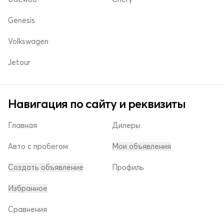
Genesis
Volkswagen
Jetour
Навигация по сайту и реквизиты
Главная
Дилеры
Авто с пробегом
Мои объявления
Создать объявление
Профиль
Избранное
Сравнения