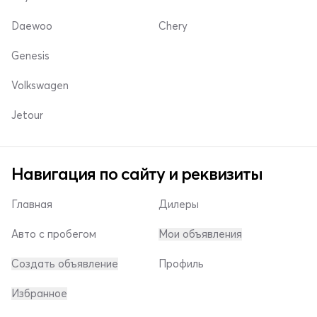
Daewoo
Chery
Genesis
Volkswagen
Jetour
Навигация по сайту и реквизиты
Главная
Дилеры
Авто с пробегом
Мои объявления
Создать объявление
Профиль
Избранное