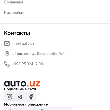
Сравнения
Настройки
Контакты
info@auto.uz
г. Ташкент, ул. Шахрисабз, 16/1
+998 95 324 12 00
Социальные сети
Мобильное приложение