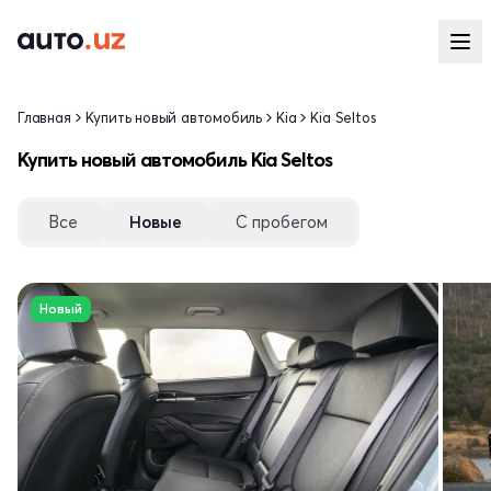
Главная
Купить новый автомобиль
Kia
Kia Seltos
Купить новый автомобиль Kia Seltos
Все
Новые
С пробегом
Новый