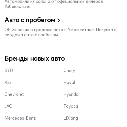
Автомобили из салона от официальных дилеров
Узбекистана
Авто с пробегом
Объявления о продаже авто в Узбекситане. Покупка и
продажа авто с пробегом
Бренды новых авто
BYD
Chery
Kia
Haval
Chevrolet
Hyundai
JAC
Toyota
Mercedes-Benz
LiXiang