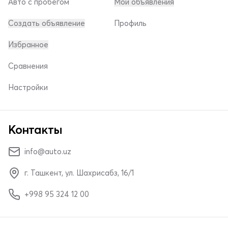
Авто с пробегом
Мои объявления
Создать объявление
Профиль
Избранное
Сравнения
Настройки
Контакты
info@auto.uz
г. Ташкент, ул. Шахрисабз, 16/1
+998 95 324 12 00