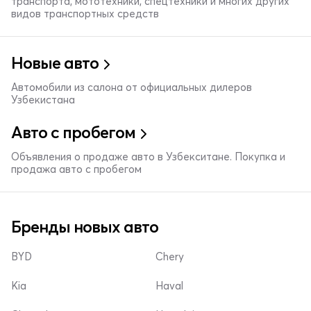
транспорта, мототехники, спецтехники и многих других
видов транспортных средств
Новые авто
Автомобили из салона от официальных дилеров
Узбекистана
Авто с пробегом
Объявления о продаже авто в Узбекситане. Покупка и
продажа авто с пробегом
Бренды новых авто
BYD
Chery
Kia
Haval