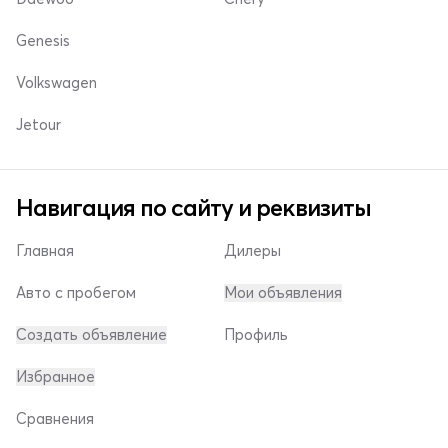
Genesis
Volkswagen
Jetour
Навигация по сайту и реквизиты
Главная
Дилеры
Авто с пробегом
Мои объявления
Создать объявление
Профиль
Избранное
Сравнения