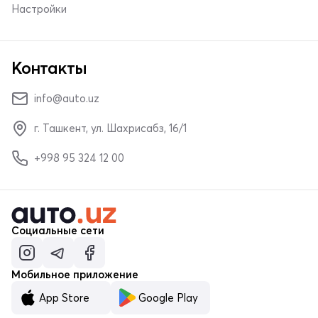
Настройки
Контакты
info@auto.uz
г. Ташкент, ул. Шахрисабз, 16/1
+998 95 324 12 00
Социальные сети
Мобильное приложение
App Store
Google Play