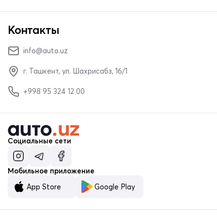
Контакты
info@auto.uz
г. Ташкент, ул. Шахрисабз, 16/1
+998 95 324 12 00
Социальные сети
Мобильное приложение
App Store
Google Play