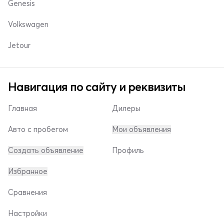
Genesis
Volkswagen
Jetour
Навигация по сайту и реквизиты
Главная
Дилеры
Авто с пробегом
Мои объявления
Создать объявление
Профиль
Избранное
Сравнения
Настройки