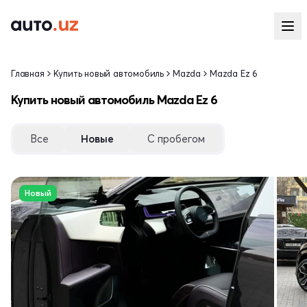
Главная
Купить новый автомобиль
Mazda
Mazda Ez 6
Купить новый автомобиль Mazda Ez 6
Все
Новые
С пробегом
Новый