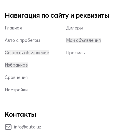
Навигация по сайту и реквизиты
Главная
Дилеры
Авто с пробегом
Мои объявления
Создать объявление
Профиль
Избранное
Сравнения
Настройки
Контакты
info@auto.uz