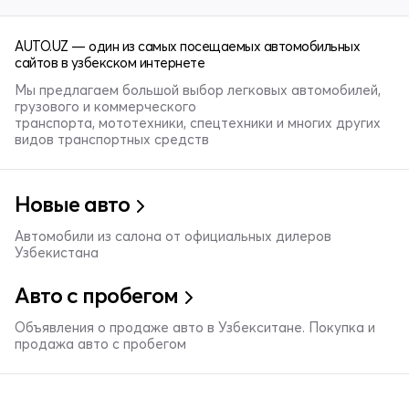
AUTO.UZ — один из самых посещаемых автомобильных
сайтов в узбекском интернете
Мы предлагаем большой выбор легковых автомобилей,
грузового и коммерческого
транспорта, мототехники, спецтехники и многих других
видов транспортных средств
Новые авто
Автомобили из салона от официальных дилеров
Узбекистана
Авто с пробегом
Объявления о продаже авто в Узбекситане. Покупка и
продажа авто с пробегом