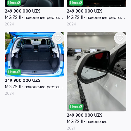
Новый
Новый
249 900 000
UZS
249 900 000
UZS
MG ZS II - поколение рестайлинг
MG ZS II - поколение рестайлинг
2024
2024
Новый
249 900 000
UZS
MG ZS II - поколение рестайлинг
2024
Новый
249 900 000
UZS
MG ZS II - поколение
2021