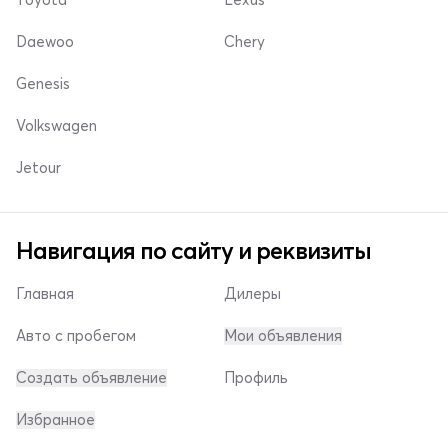
Daewoo
Chery
Genesis
Volkswagen
Jetour
Навигация по сайту и реквизиты
Главная
Дилеры
Авто с пробегом
Мои объявления
Создать объявление
Профиль
Избранное