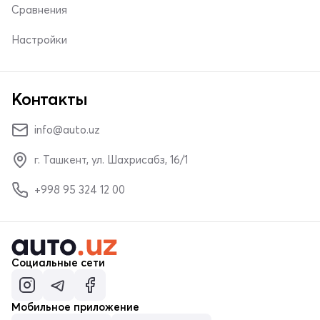
Сравнения
Настройки
Контакты
info@auto.uz
г. Ташкент, ул. Шахрисабз, 16/1
+998 95 324 12 00
Социальные сети
Мобильное приложение