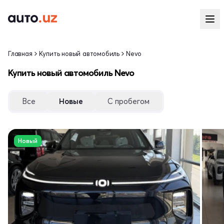
Главная
Купить новый автомобиль
Nevo
Купить новый автомобиль Nevo
Все
Новые
С пробегом
Новый