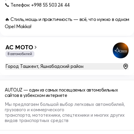
📞 Телефон: +998 55 503 24 44
🔥 Стиль, мощь и практичность — всё, что нужно в одном
Opel Mokka!
AC MOTO
8 автомобилей
Город Ташкент, Яшнабадский район
AUTO.UZ — один из самых посещаемых автомобильных
сайтов в узбекском интернете
Мы предлагаем большой выбор легковых автомобилей,
грузового и коммерческого
транспорта, мототехники, спецтехники и многих других
видов транспортных средств