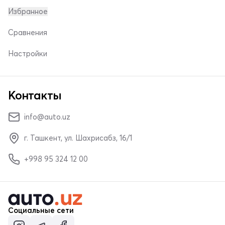
Избранное
Сравнения
Настройки
Контакты
info@auto.uz
г. Ташкент, ул. Шахрисабз, 16/1
+998 95 324 12 00
Социальные сети