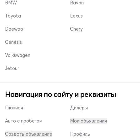
BMW
Ravon
Toyota
Lexus
Daewoo
Chery
Genesis
Volkswagen
Jetour
Навигация по сайту и реквизиты
Главная
Дилеры
Авто с пробегом
Мои объявления
Создать объявление
Профиль