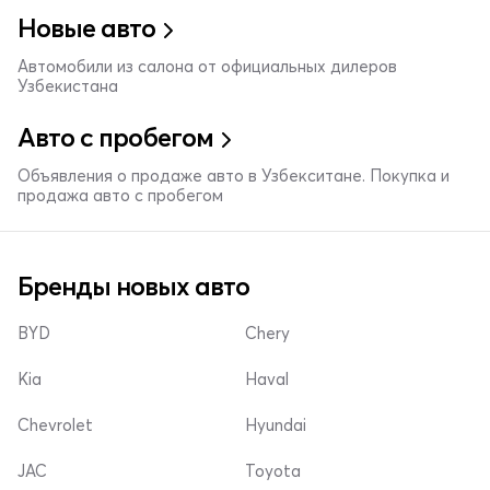
Новые авто
Автомобили из салона от официальных дилеров
Узбекистана
Авто с пробегом
Объявления о продаже авто в Узбекситане. Покупка и
продажа авто с пробегом
Бренды новых авто
BYD
Chery
Kia
Haval
Chevrolet
Hyundai
JAC
Toyota