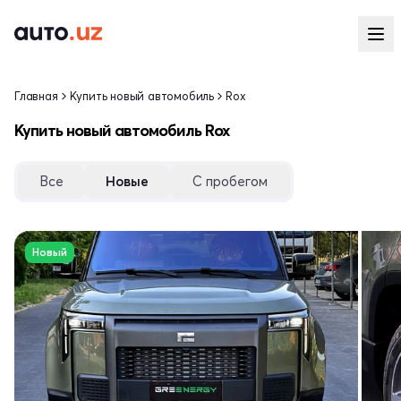
Главная
Купить новый автомобиль
Rox
Купить новый автомобиль Rox
Все
Новые
С пробегом
Новый