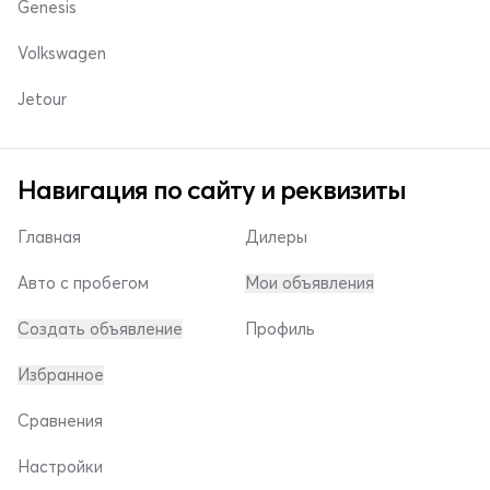
Genesis
Volkswagen
Jetour
Навигация по сайту и реквизиты
Главная
Дилеры
Авто с пробегом
Мои объявления
Создать объявление
Профиль
Избранное
Сравнения
Настройки