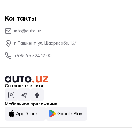
Контакты
info@auto.uz
г. Ташкент, ул. Шахрисабз, 16/1
+998 95 324 12 00
Социальные сети
Мобильное приложение
App Store
Google Play