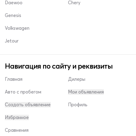
Daewoo
Chery
Genesis
Volkswagen
Jetour
Навигация по сайту и реквизиты
Главная
Дилеры
Авто с пробегом
Мои объявления
Создать объявление
Профиль
Избранное
Сравнения