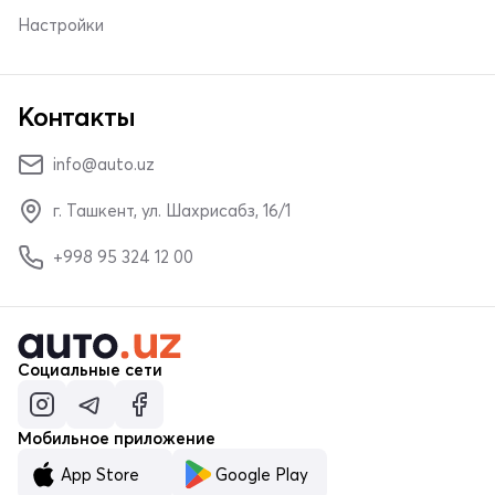
Настройки
Контакты
info@auto.uz
г. Ташкент, ул. Шахрисабз, 16/1
+998 95 324 12 00
Социальные сети
Мобильное приложение
App Store
Google Play