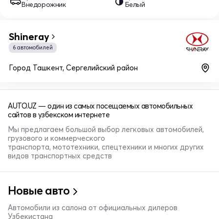
Внедорожник
Белый
Shineray
6 автомобилей
Город Ташкент, Сергелийский район
AUTO.UZ — один из самых посещаемых автомобильных
сайтов в узбекском интернете
Мы предлагаем большой выбор легковых автомобилей,
грузового и коммерческого
транспорта, мототехники, спецтехники и многих других
видов транспортных средств
Новые авто
Автомобили из салона от официальных дилеров
Узбекистана