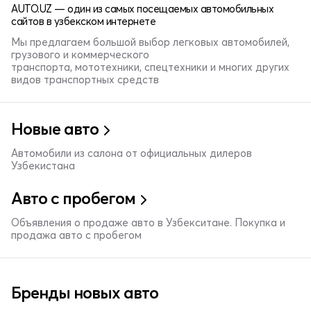
AUTO.UZ — один из самых посещаемых автомобильных
сайтов в узбекском интернете
Мы предлагаем большой выбор легковых автомобилей,
грузового и коммерческого
транспорта, мототехники, спецтехники и многих других
видов транспортных средств
Новые авто
Автомобили из салона от официальных дилеров
Узбекистана
Авто с пробегом
Объявления о продаже авто в Узбекситане. Покупка и
продажа авто с пробегом
Бренды новых авто