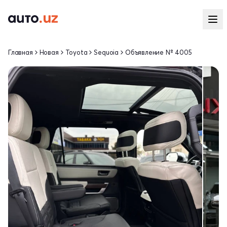
Главная
Новая
Toyota
Sequoia
Объявление № 4005