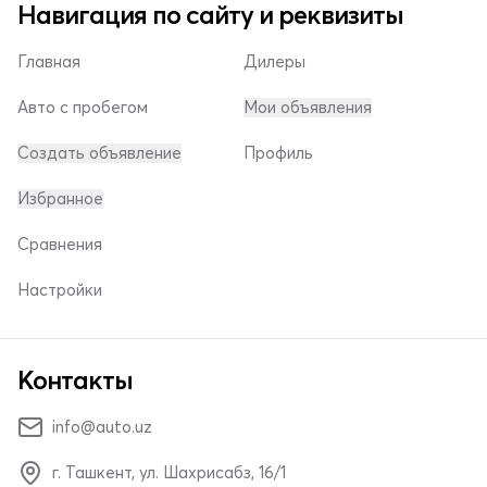
Навигация по сайту и реквизиты
Главная
Дилеры
Авто с пробегом
Мои объявления
Создать объявление
Профиль
Избранное
Сравнения
Настройки
Контакты
info@auto.uz
г. Ташкент, ул. Шахрисабз, 16/1