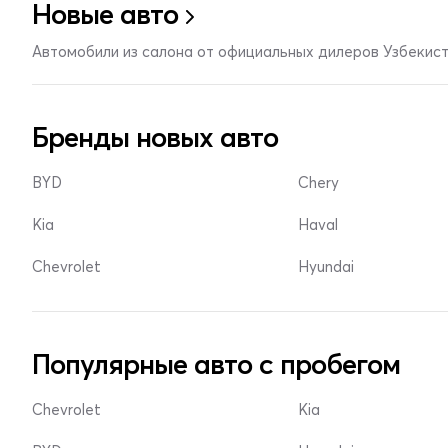
Новые авто
Автомобили из салона от официальных дилеров Узбекис
Бренды новых авто
BYD
Chery
Kia
Haval
Chevrolet
Hyundai
Популярные авто с пробегом
Chevrolet
Kia