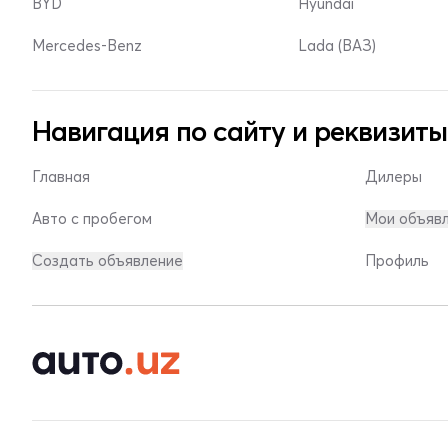
BYD
Hyundai
Mercedes-Benz
Lada (ВАЗ)
Навигация по сайту и реквизиты
Главная
Дилеры
Авто с пробегом
Мои объяв
Создать объявление
Профиль