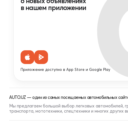
о новых объявлениях
в нашем приложении
Приложение доступно в App Store и Google Play
AUTO.UZ — один из самых посещаемых автомобильных сайто
Мы предлагаем большой выбор легковых автомобилей, г
транспорта, мототехники, спецтехники и многих других 