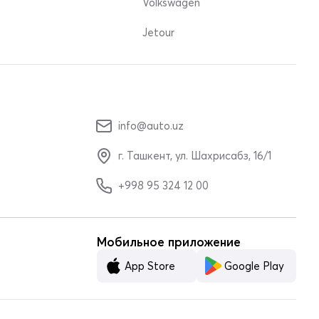
Volkswagen
Jetour
info@auto.uz
г. Ташкент, ул. Шахрисабз, 16/1
+998 95 324 12 00
Мобильное приложение
App Store
Google Play