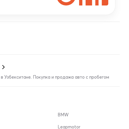
в Узбекситане. Покупка и продажа авто с пробегом
BMW
Leapmotor