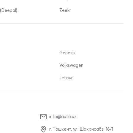
(Deepal)
Zeekr
Genesis
Volkswagen
Jetour
info@auto.uz
г. Ташкент, ул. Шахрисабз, 16/1