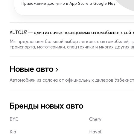
Приложение доступно в App Store и Google Play
AUTO.UZ — один из самых посещаемых автомобильных сайто
Мы предлагаем большой выбор легковых автомобилей, г
транспорта, мототехники, спецтехники и многих других 
Новые авто
Автомобили из салона от официальных дилеров Узбекис
Бренды новых авто
BYD
Chery
Kia
Haval