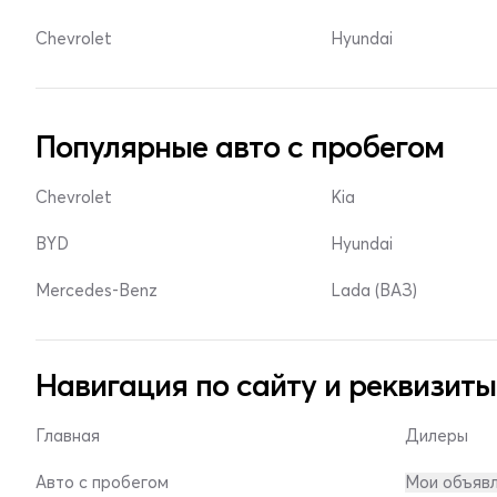
Chevrolet
Hyundai
Популярные авто с пробегом
Chevrolet
Kia
BYD
Hyundai
Mercedes-Benz
Lada (ВАЗ)
Навигация по сайту и реквизиты
Главная
Дилеры
Авто с пробегом
Мои объяв