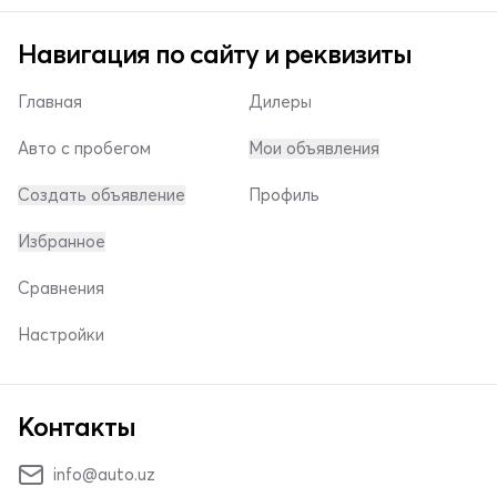
Навигация по сайту и реквизиты
Главная
Дилеры
Авто с пробегом
Мои объявления
Создать объявление
Профиль
Избранное
Сравнения
Настройки
Контакты
info@auto.uz