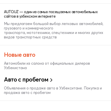
AUTO.UZ — один из самых посещаемых автомобильных
сайтов в узбекском интернете
Мы предлагаем большой выбор легковых автомобилей,
грузового и коммерческого
транспорта, мототехники, спецтехники и многих других
видов транспортных средств
Новые авто
Автомобили из салона от официальных дилеров
Узбекистана
Авто с пробегом
Объявления о продаже авто в Узбекситане. Покупка и
продажа авто с пробегом