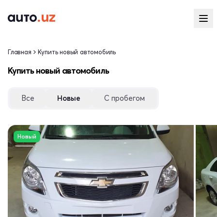
Главная
Купить новый автомобиль
Купить новый автомобиль
Все
Новые
С пробегом
Новый