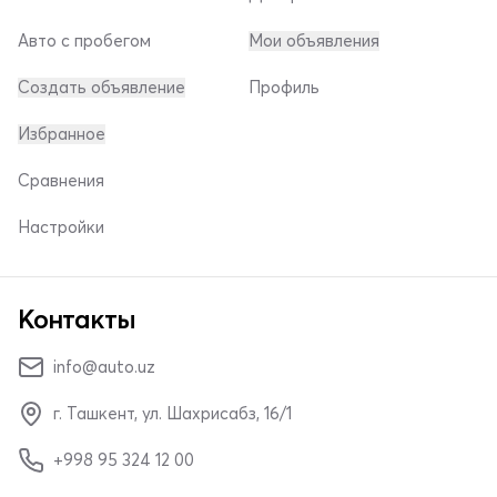
Авто с пробегом
Мои объявления
Создать объявление
Профиль
Избранное
Сравнения
Настройки
Контакты
info@auto.uz
г. Ташкент, ул. Шахрисабз, 16/1
+998 95 324 12 00