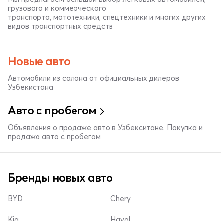
грузового и коммерческого
транспорта, мототехники, спецтехники и многих других
видов транспортных средств
Новые авто
Автомобили из салона от официальных дилеров
Узбекистана
Авто с пробегом
Объявления о продаже авто в Узбекситане. Покупка и
продажа авто с пробегом
Бренды новых авто
BYD
Chery
Kia
Haval