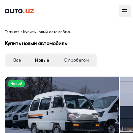
Главная
Купить новый автомобиль
Купить новый автомобиль
Все
Новые
С пробегом
Новый