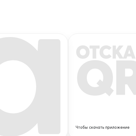
ОТСКА
Q
Чтобы скачать приложение