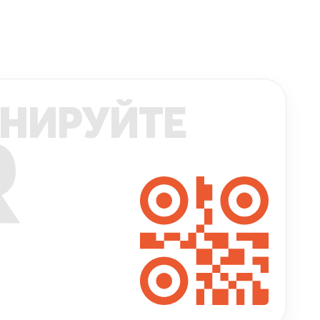
НИРУЙТЕ
R