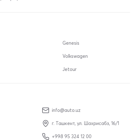
Genesis
Volkswagen
Jetour
info@auto.uz
г. Ташкент, ул. Шахрисабз, 16/1
+998 95 324 12 00