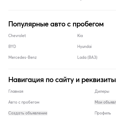
Популярные авто с пробегом
Chevrolet
Kia
BYD
Hyundai
Mercedes-Benz
Lada (ВАЗ)
Навигация по сайту и реквизиты
Главная
Дилеры
Авто с пробегом
Мои объяв
Создать объявление
Профиль