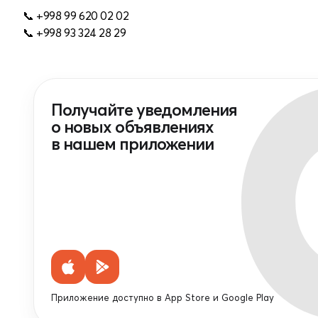
📞 +998 99 620 02 02
📞 +998 93 324 28 29
Получайте уведомления
о новых объявлениях
в нашем приложении
Приложение доступно в App Store и Google Play