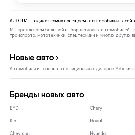
AUTO.UZ — один из самых посещаемых автомобильных сайто
Мы предлагаем большой выбор легковых автомобилей, г
транспорта, мототехники, спецтехники и многих других 
Новые авто
Автомобили из салона от официальных дилеров Узбекис
Бренды новых авто
BYD
Chery
Kia
Haval
Chevrolet
Hyundai