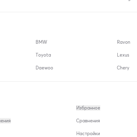
BMW
Ravon
Toyota
Lexus
Daewoo
Chery
Избранное
ления
Сравнения
Настройки