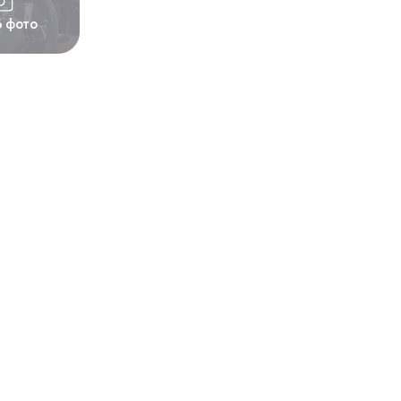
6 фото