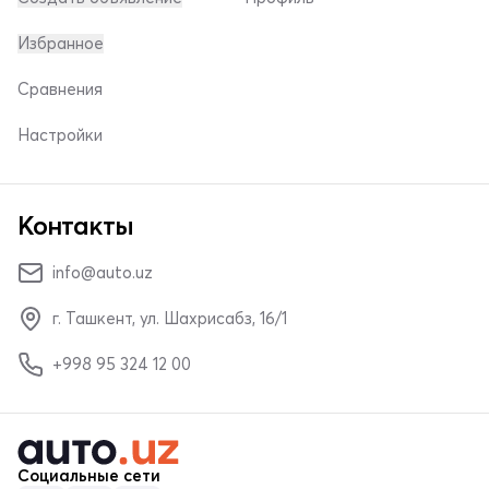
Избранное
Сравнения
Настройки
Контакты
info@auto.uz
г. Ташкент, ул. Шахрисабз, 16/1
+998 95 324 12 00
Социальные сети