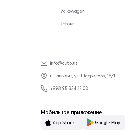
Volkswagen
Jetour
info@auto.uz
г. Ташкент, ул. Шахрисабз, 16/1
+998 95 324 12 00
Мобильное приложение
App Store
Google Play