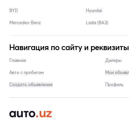
BYD
Hyundai
Mercedes-Benz
Lada (ВАЗ)
Навигация по сайту и реквизиты
Главная
Дилеры
Авто с пробегом
Мои объяв
Создать объявление
Профиль