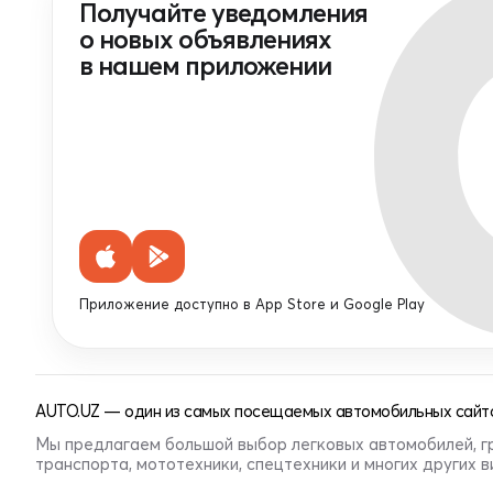
Получайте уведомления
о новых объявлениях
в нашем приложении
Приложение доступно в App Store и Google Play
AUTO.UZ — один из самых посещаемых автомобильных сайто
Мы предлагаем большой выбор легковых автомобилей, г
транспорта, мототехники, спецтехники и многих других 