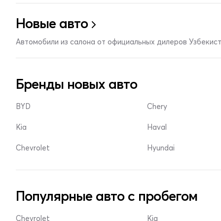
Новые авто
Автомобили из салона от официальных дилеров Узбекис
Бренды новых авто
BYD
Chery
Kia
Haval
Chevrolet
Hyundai
Популярные авто с пробегом
Chevrolet
Kia