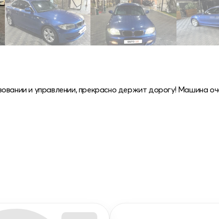
овании и управлении, прекрасно держит дорогу! Машина оче