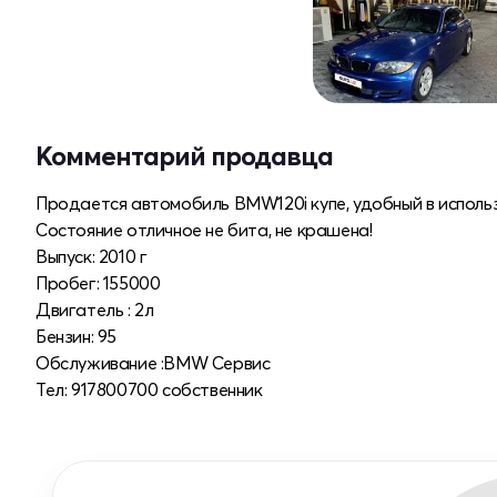
Комментарий продавца
Продается автомобиль BMW120i купе, удобный в использ
Состояние отличное не бита, не крашена!
Выпуск: 2010 г
Пробег: 155000
Двигатель : 2л
Бензин: 95
Обслуживание :BMW Сервис
Тел: 917800700 собственник