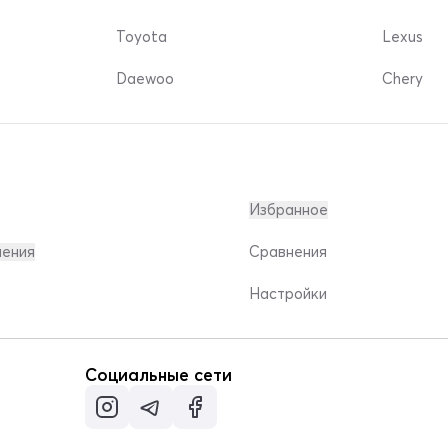
Toyota
Lexus
Daewoo
Chery
Избранное
ления
Сравнения
Настройки
Социальные сети