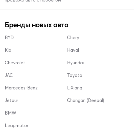
Бренды новых авто
BYD
Chery
Kia
Haval
Chevrolet
Hyundai
JAC
Toyota
Mercedes-Benz
LiXiang
Jetour
Changan (Deepal)
BMW
Leapmotor