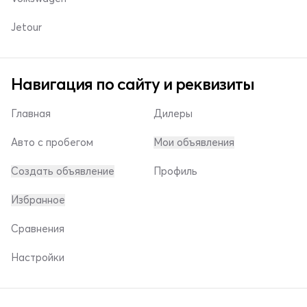
Jetour
Навигация по сайту и реквизиты
Главная
Дилеры
Авто с пробегом
Мои объявления
Создать объявление
Профиль
Избранное
Сравнения
Настройки