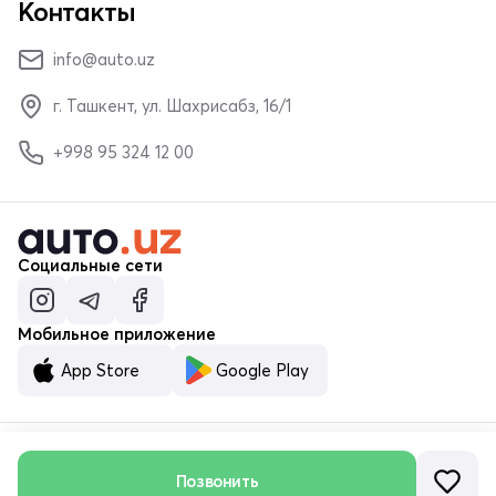
Контакты
info@auto.uz
г. Ташкент, ул. Шахрисабз, 16/1
+998 95 324 12 00
Социальные сети
Мобильное приложение
App Store
Google Play
© ООО «MALUMOTNOMA» 2023–2026
Позвонить