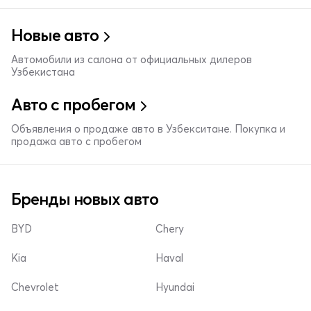
Новые авто
Автомобили из салона от официальных дилеров
Узбекистана
Авто с пробегом
Объявления о продаже авто в Узбекситане. Покупка и
продажа авто с пробегом
Бренды новых авто
BYD
Chery
Kia
Haval
Chevrolet
Hyundai