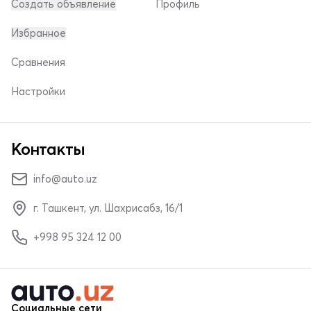
Создать объявление
Профиль
Избранное
Сравнения
Настройки
Контакты
info@auto.uz
г. Ташкент, ул. Шахрисабз, 16/1
+998 95 324 12 00
Социальные сети