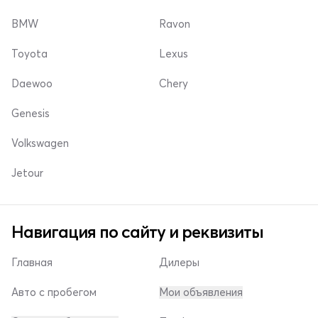
BMW
Ravon
Toyota
Lexus
Daewoo
Chery
Genesis
Volkswagen
Jetour
Навигация по сайту и реквизиты
Главная
Дилеры
Авто с пробегом
Мои объявления