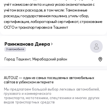
учёт комиссии агента и цена указа окончательная с
учётом всех расходов, в том числе: Таможенные
расходы, государственная пошлина, утиль-сбор,
сертификация, лабораторный сертификат, страхование
ОСГО и транспортировка в Ташкент
Раимжанова Диера
3 автомобиля
Город Ташкент, Мирабадский район
AUTO.UZ — один из самых посещаемых автомобильных
сайтов в узбекском интернете
Мы предлагаем большой выбор легковых автомобилей,
грузового и коммерческого
транспорта, мототехники, спецтехники и многих других
видов транспортных средств